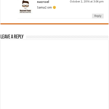
nazroel
October 2, 2016 at 3:06 pm
Sama2 om
Reply
Leave a Reply