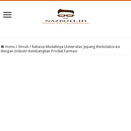
Home
/
Ilmiah
/
Rahasia Mudahnya Universitas Jepang Berkolaborasi
dengan Industri Kembangkan Produk Farmasi