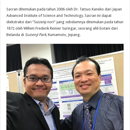
Sacran ditemukan pada tahun 2006 oleh Dr. Tatsuo Kaneko dari Japan
Advanced Institute of Science and Technology. Sacran ini dapat
diekstraksi dari “Suizenji nori” yang sebelumnya ditemukan pada tahun
1872 oleh Willem Frederik Reinier Suringar, seorang ahli botani dari
Belanda di
Suizenji Park,
Kumamoto, Jepang.