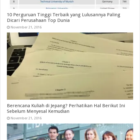
10 Perguruan Tinggi Terbaik yang Lulusannya Paling
Dicari Perusahaan Top Dunia
November 21, 2016
Berencana Kuliah di Jepang? Perhatikan Hal Berikut Ini
Sebelum Menyesal Kemudian
November 21, 2016