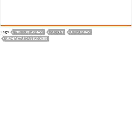
Tags
INDUSTRI FARMASI
SACRAN
UNIVERSITAS
UNIVERSITAS DAN INDUSTRI