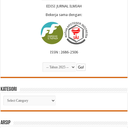
EDISI JURNAL ILMIAH
Bekerja sama dengan:
ISSN : 2686-2506
Kategori
Kategori
Arsip