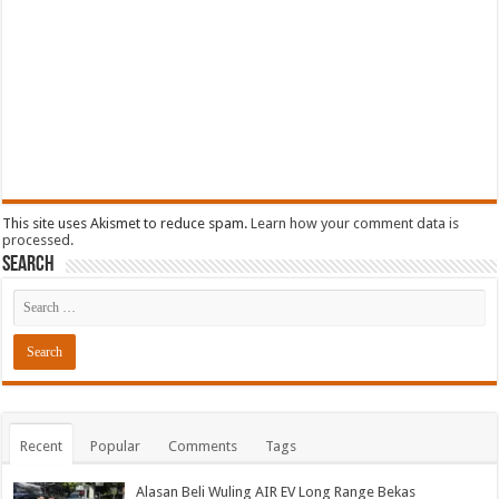
This site uses Akismet to reduce spam.
Learn how your comment data is
processed.
Search
Recent
Popular
Comments
Tags
Alasan Beli Wuling AIR EV Long Range Bekas