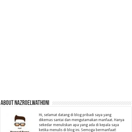
About nazroelwathoni
Hi, selamat datang di blog pribadi saya yang
dikemas santai dan mengutamakan manfaat. Hanya
sekedar menuliskan apa yang ada di kepala saya
ketika menulis di blog ini. Semoga bermanfaat!