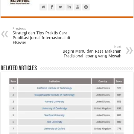
Previous
Strategi dan Tips Praktis Cara
Publikasi Jurnal Internasional di
Elsevier
Next
Begini Menu dan Rasa Makanan
Tradisional Jepang yang Mewah
Related Articles