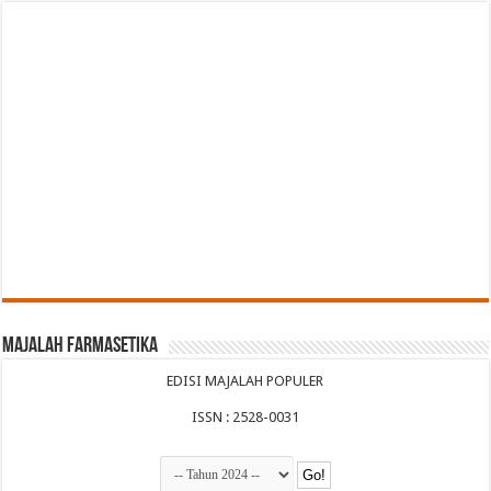
Majalah Farmasetika
EDISI MAJALAH POPULER
ISSN : 2528-0031