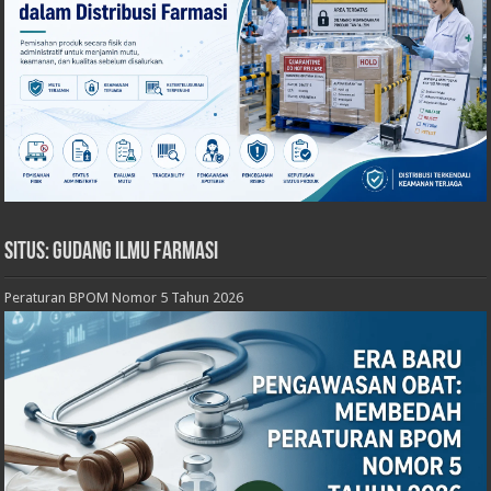
Situs: Gudang Ilmu Farmasi
Peraturan BPOM Nomor 5 Tahun 2026