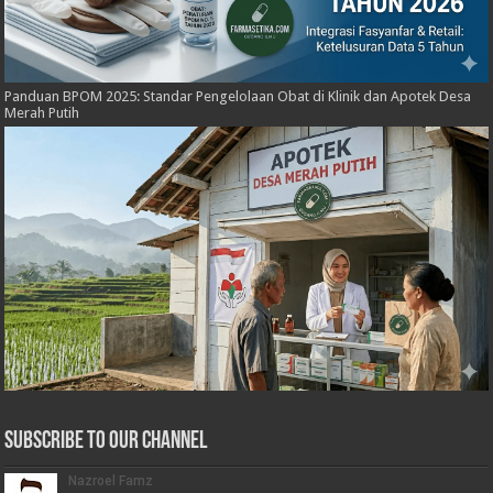
Panduan BPOM 2025: Standar Pengelolaan Obat di Klinik dan Apotek Desa
Merah Putih
Subscribe to our Channel