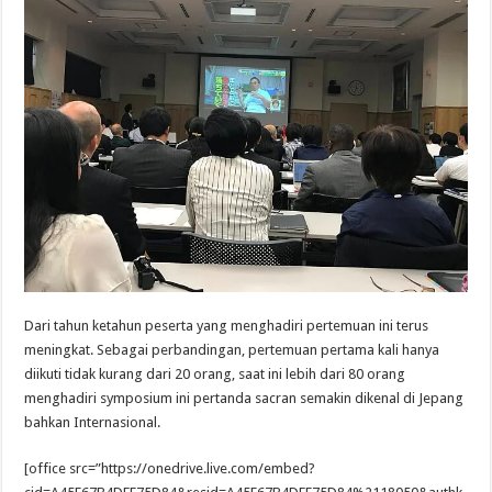
Dari tahun ketahun peserta yang menghadiri pertemuan ini terus
meningkat. Sebagai perbandingan, pertemuan pertama kali hanya
diikuti tidak kurang dari 20 orang, saat ini lebih dari 80 orang
menghadiri symposium ini pertanda sacran semakin dikenal di Jepang
bahkan Internasional.
[office src=”https://onedrive.live.com/embed?