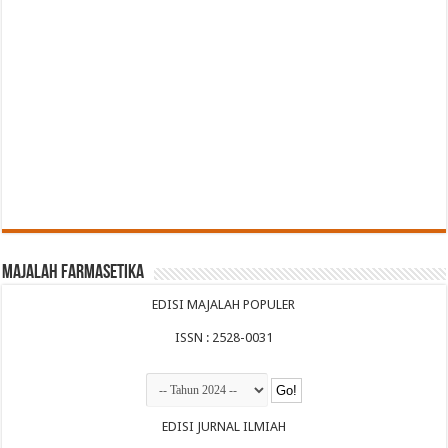
Majalah Farmasetika
EDISI MAJALAH POPULER
ISSN : 2528-0031
EDISI JURNAL ILMIAH