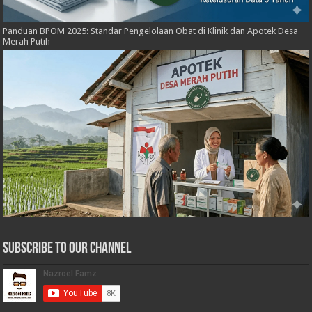
Panduan BPOM 2025: Standar Pengelolaan Obat di Klinik dan Apotek Desa
Merah Putih
Subscribe to our Channel