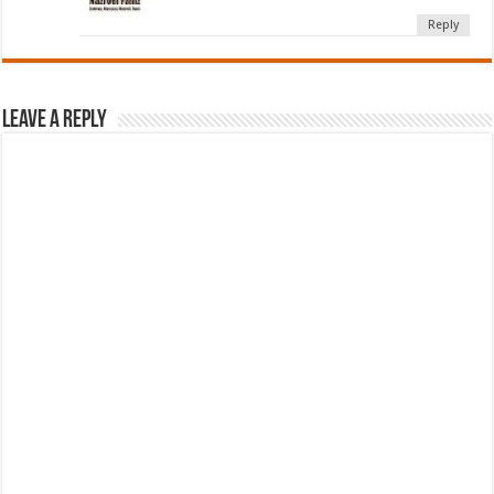
Reply
Leave a Reply