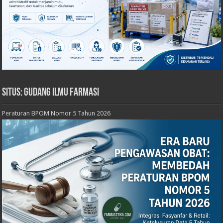
Situs: Gudang Ilmu Farmasi
Peraturan BPOM Nomor 5 Tahun 2026