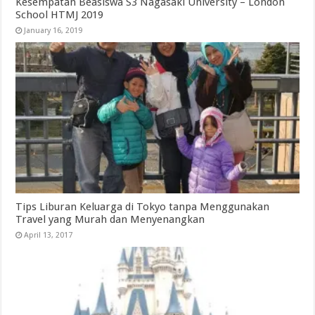
Kesempatan Beasiswa S3 Nagasaki University – London
School HTMJ 2019
January 16, 2019
Tips Liburan Keluarga di Tokyo tanpa Menggunakan
Travel yang Murah dan Menyenangkan
April 13, 2017