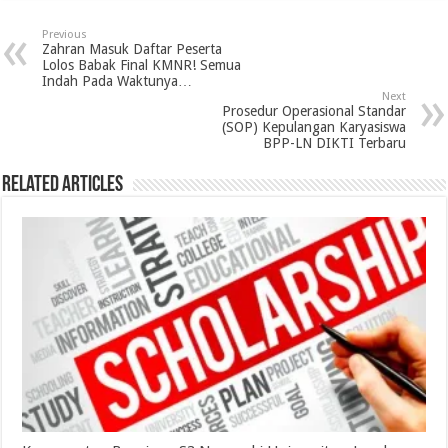
Previous
Zahran Masuk Daftar Peserta
Lolos Babak Final KMNR! Semua
Indah Pada Waktunya…
Next
Prosedur Operasional Standar
(SOP) Kepulangan Karyasiswa
BPP-LN DIKTI Terbaru
Related Articles