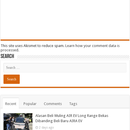
This site uses Akismet to reduce spam.
Learn how your comment data is
processed.
Search
Recent
Popular
Comments
Tags
Alasan Beli Wuling AIR EV Long Range Bekas
Dibanding Beli Baru AIRA EV
2 days ago