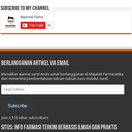
Subscribe to My Channel
Berlangganan Artikel via Email
Masukkan alamat surel Anda untuk berlangganan di Majalah Farmasetika
dan menerima pemberitahuan tulisan-tulisan baru melalui surel.
Email
Address
Subscribe
Join 2,518 other subscribers
Situs: Info Farmasi Terkini Berbasis Ilmiah dan Praktis