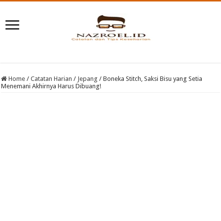
Home
/
Catatan Harian
/
Jepang
/
Boneka Stitch, Saksi Bisu yang Setia
Menemani Akhirnya Harus Dibuang!