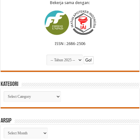
Bekerja sama dengan:
ISSN : 2686-2506
Kategori
Kategori
Arsip
Arsip