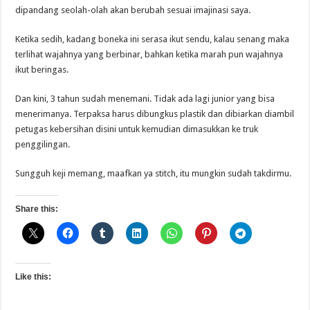
dipandang seolah-olah akan berubah sesuai imajinasi saya.
Ketika sedih, kadang boneka ini serasa ikut sendu, kalau senang maka
terlihat wajahnya yang berbinar, bahkan ketika marah pun wajahnya
ikut beringas.
Dan kini, 3 tahun sudah menemani. Tidak ada lagi junior yang bisa
menerimanya. Terpaksa harus dibungkus plastik dan dibiarkan diambil
petugas kebersihan disini untuk kemudian dimasukkan ke truk
penggilingan.
Sungguh keji memang, maafkan ya stitch, itu mungkin sudah takdirmu.
Share this:
Like this: