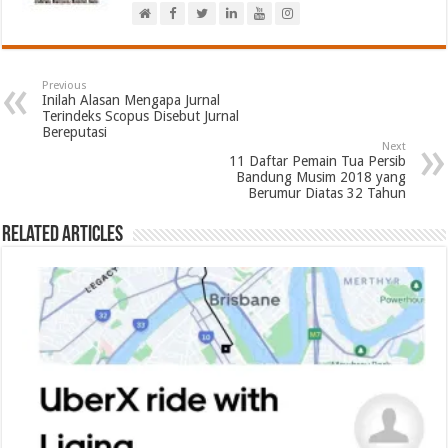
Previous
Inilah Alasan Mengapa Jurnal
Terindeks Scopus Disebut Jurnal
Bereputasi
Next
11 Daftar Pemain Tua Persib
Bandung Musim 2018 yang
Berumur Diatas 32 Tahun
Related Articles