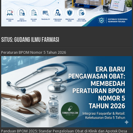
Situs: Gudang Ilmu Farmasi
Peraturan BPOM Nomor 5 Tahun 2026
Panduan BPOM 2025: Standar Pengelolaan Obat di Klinik dan Apotek Desa