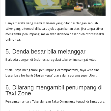
Hanya mereka yang memiliki lisensi yang ditandai dengan sebuah
stiker yang ditempel di kaca pojok depan kanan atas. Jika tanpa stiker
mengambil penumpang, maka akan didenda besar oleh otoritas taksi
online nya.
5. Denda besar bila melanggar
Berbeda dengan di Indonesia, regulasi taksi online sangat ketat.
“Kalau saya mengambil penumpang di tempat taksi, saya kena fine
besar bisa berhenti 6 bulan kerja” ujar salah seorang supir Uber.
6. Dilarang mengambil penumpang di
Taxi Zone
Persaingan antara Taksi dengan Taksi Online juga terjadi di Singapura.