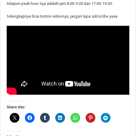
Adapun peak hour nya adalah jam 8.00-9.30 dan 17.00-19.30.
Selengkapnya bisa tonton videonya, jangan lupa subscribe yaaa
Share this: