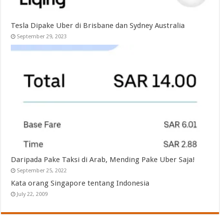
Tesla Dipake Uber di Brisbane dan Sydney Australia
September 29, 2023
Daripada Pake Taksi di Arab, Mending Pake Uber Saja!
September 25, 2022
Kata orang Singapore tentang Indonesia
July 22, 2009