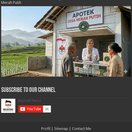
Merah Putih
Subscribe to our Channel
Profil
|
Sitemap
|
Contact Me