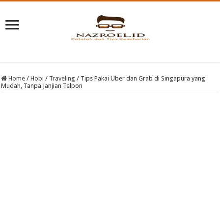
Home
/
Hobi
/
Traveling
/
Tips Pakai Uber dan Grab di Singapura yang
Mudah, Tanpa Janjian Telpon