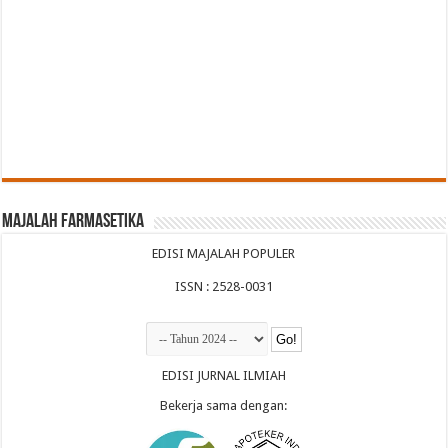
Majalah Farmasetika
EDISI MAJALAH POPULER
ISSN : 2528-0031
EDISI JURNAL ILMIAH
Bekerja sama dengan: