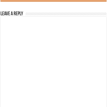
Leave a Reply