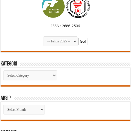
ISSN : 2686-2506
Kategori
Kategori
Arsip
Arsip