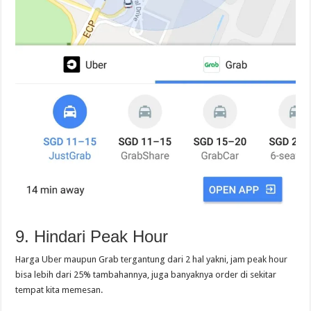
9. Hindari Peak Hour
Harga Uber maupun Grab tergantung dari 2 hal yakni, jam peak hour
bisa lebih dari 25% tambahannya, juga banyaknya order di sekitar
tempat kita memesan.