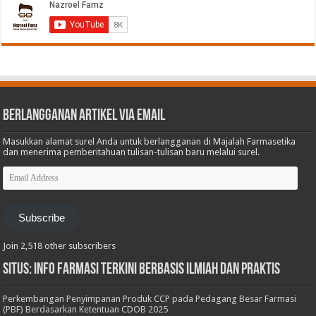
Berlangganan Artikel via Email
Masukkan alamat surel Anda untuk berlangganan di Majalah Farmasetika
dan menerima pemberitahuan tulisan-tulisan baru melalui surel.
Email
Address
Subscribe
Join 2,518 other subscribers
Situs: Info Farmasi Terkini Berbasis Ilmiah dan Praktis
Perkembangan Penyimpanan Produk CCP pada Pedagang Besar Farmasi
(PBF) Berdasarkan Ketentuan CDOB 2025