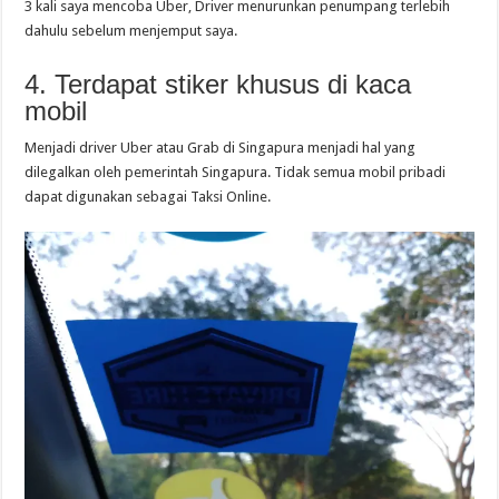
3 kali saya mencoba Uber, Driver menurunkan penumpang terlebih
dahulu sebelum menjemput saya.
4. Terdapat stiker khusus di kaca
mobil
Menjadi driver Uber atau Grab di Singapura menjadi hal yang
dilegalkan oleh pemerintah Singapura. Tidak semua mobil pribadi
dapat digunakan sebagai Taksi Online.