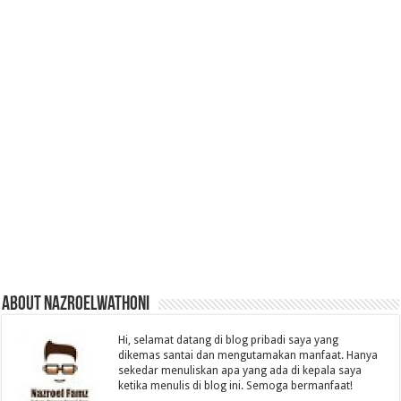
About nazroelwathoni
Hi, selamat datang di blog pribadi saya yang
dikemas santai dan mengutamakan manfaat. Hanya
sekedar menuliskan apa yang ada di kepala saya
ketika menulis di blog ini. Semoga bermanfaat!