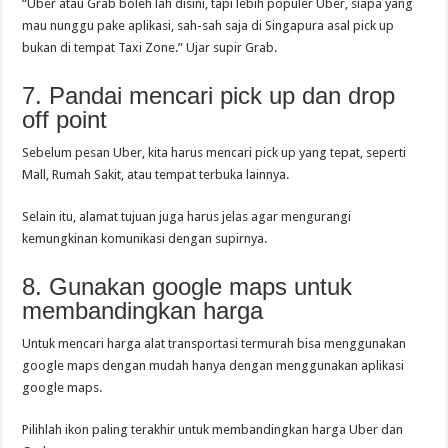
“Uber atau Grab boleh lah disini, tapi lebih populer Uber, siapa yang
mau nunggu pake aplikasi, sah-sah saja di Singapura asal pick up
bukan di tempat Taxi Zone.” Ujar supir Grab.
7. Pandai mencari pick up dan drop
off point
Sebelum pesan Uber, kita harus mencari pick up yang tepat, seperti
Mall, Rumah Sakit, atau tempat terbuka lainnya.
Selain itu, alamat tujuan juga harus jelas agar mengurangi
kemungkinan komunikasi dengan supirnya.
8. Gunakan google maps untuk
membandingkan harga
Untuk mencari harga alat transportasi termurah bisa menggunakan
google maps dengan mudah hanya dengan menggunakan aplikasi
google maps.
Pilihlah ikon paling terakhir untuk membandingkan harga Uber dan