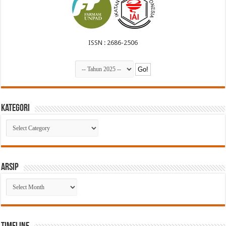
ISSN : 2686-2506
Kategori
Kategori
Arsip
Arsip