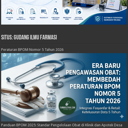
Situs: Gudang Ilmu Farmasi
Peraturan BPOM Nomor 5 Tahun 2026
Panduan BPOM 2025: Standar Pengelolaan Obat di Klinik dan Apotek Desa