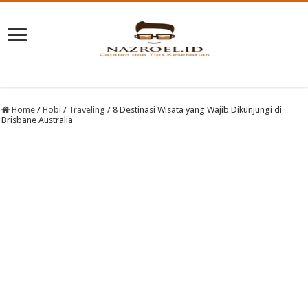
Home
/
Hobi
/
Traveling
/
8 Destinasi Wisata yang Wajib Dikunjungi di
Brisbane Australia