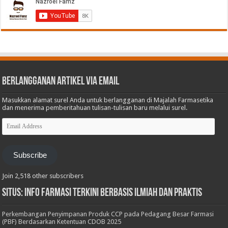
Berlangganan Artikel via Email
Masukkan alamat surel Anda untuk berlangganan di Majalah Farmasetika
dan menerima pemberitahuan tulisan-tulisan baru melalui surel.
Email
Address
Subscribe
Join 2,518 other subscribers
Situs: Info Farmasi Terkini Berbasis Ilmiah dan Praktis
Perkembangan Penyimpanan Produk CCP pada Pedagang Besar Farmasi
(PBF) Berdasarkan Ketentuan CDOB 2025