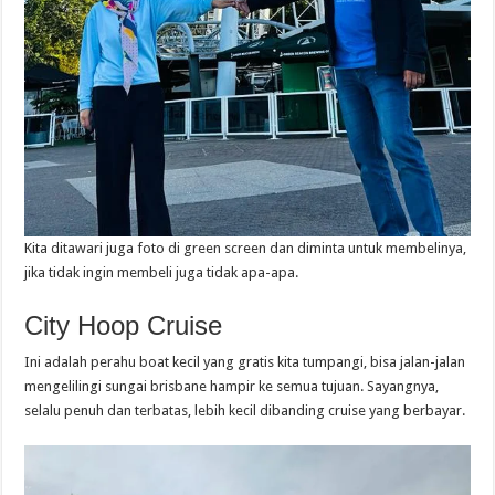
Kita ditawari juga foto di green screen dan diminta untuk membelinya,
jika tidak ingin membeli juga tidak apa-apa.
City Hoop Cruise
Ini adalah perahu boat kecil yang gratis kita tumpangi, bisa jalan-jalan
mengelilingi sungai brisbane hampir ke semua tujuan. Sayangnya,
selalu penuh dan terbatas, lebih kecil dibanding cruise yang berbayar.