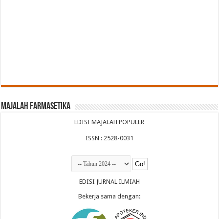
Majalah Farmasetika
EDISI MAJALAH POPULER
ISSN : 2528-0031
EDISI JURNAL ILMIAH
Bekerja sama dengan: