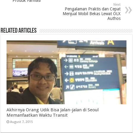
Produk Farmasi
Next
Pengalaman Praktis dan Cepat
Menjual Mobil Bekas Lewat OLX
Authos
Related Articles
Akhirnya Orang Udik Bisa Jalan-jalan di Seoul
Memanfaatkan Waktu Transit
August 7, 2015