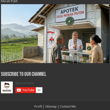
Merah Putih
Subscribe to our Channel
Profil
|
Sitemap
|
Contact Me