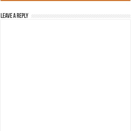
Leave a Reply