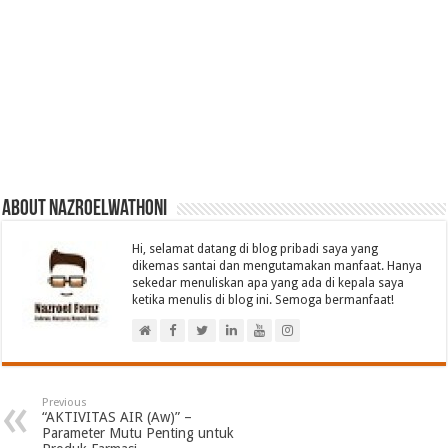
About nazroelwathoni
Hi, selamat datang di blog pribadi saya yang
dikemas santai dan mengutamakan manfaat. Hanya
sekedar menuliskan apa yang ada di kepala saya
ketika menulis di blog ini. Semoga bermanfaat!
Previous
“AKTIVITAS AIR (Aw)” –
Parameter Mutu Penting untuk