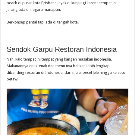
beach di pusat kota Brisbane layak di kunjungi karena tempat ini
jarang ada di negara manapun.
Berkonsep pantai tapi ada di tengah kota.
Sendok Garpu Restoran Indonesia
Nah, kalo tempat ini tempat yang kangen masakan indonesia.
Makanannya enak-enak dan menu nya bahkan lebih lengkap
dibanding restoran di Indonesia, dari mulai pecel lele hingga ke soto
betawi.