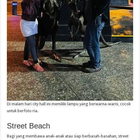
Di malam hari city hall ini memiliki lampu yang berwarna-warni, cocok
untuk berfoto ria.
Street Beach
Bagi yang membawa anak-anak atau siap berbasah-basahan, street