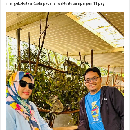
mengekploitasi Koala padahal waktu itu sampai jam 11 pagi.