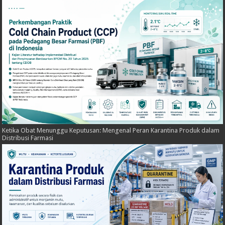
Ketika Obat Menunggu Keputusan: Mengenal Peran Karantina Produk dalam
Distribusi Farmasi