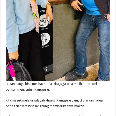
Bukan hanya bisa melihat Koala, kita juga bisa melihat dari dekat
bahkan menyentuh Kangguru.
Kita masuk melalui wilayah khusus Kangguru yang dibiarkan hidup
bebas dan kita bisa langsung memberikannya makan.