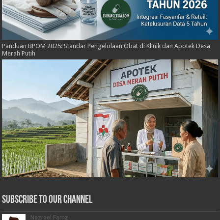
Panduan BPOM 2025: Standar Pengelolaan Obat di Klinik dan Apotek Desa
Merah Putih
Subscribe to our Channel