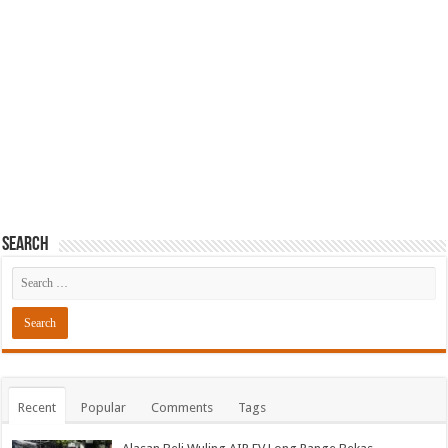
Search
Recent
Popular
Comments
Tags