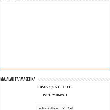
Majalah Farmasetika
EDISI MAJALAH POPULER
ISSN : 2528-0031