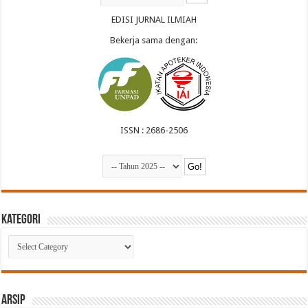
EDISI JURNAL ILMIAH
Bekerja sama dengan:
ISSN : 2686-2506
Kategori
Kategori
Arsip