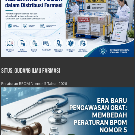
Situs: Gudang Ilmu Farmasi
Peraturan BPOM Nomor 5 Tahun 2026