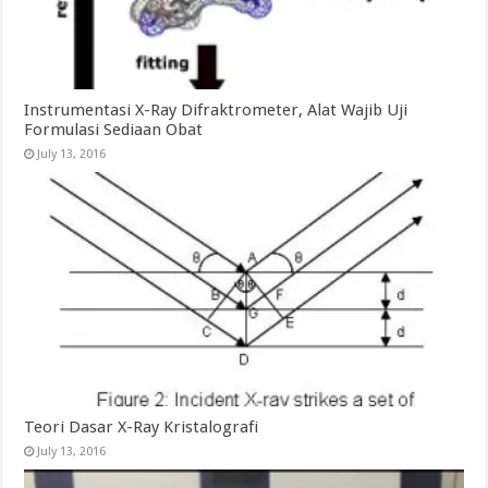
Instrumentasi X-Ray Difraktrometer, Alat Wajib Uji
Formulasi Sediaan Obat
July 13, 2016
Teori Dasar X-Ray Kristalografi
July 13, 2016