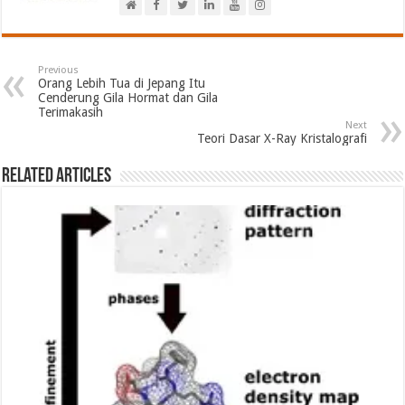
Previous
Orang Lebih Tua di Jepang Itu
Cenderung Gila Hormat dan Gila
Terimakasih
Next
Teori Dasar X-Ray Kristalografi
Related Articles