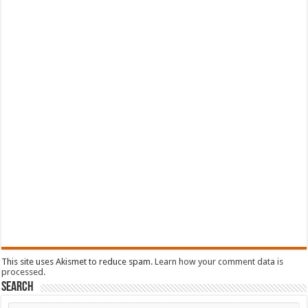
This site uses Akismet to reduce spam.
Learn how your comment data is
processed.
Search