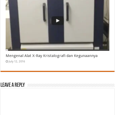
Mengenal Alat X-Ray Kristalografi dan Kegunaannya
July 12, 2016
Leave a Reply