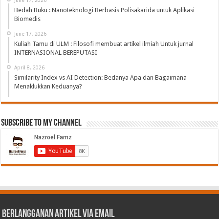
Bedah Buku : Nanoteknologi Berbasis Polisakarida untuk Aplikasi
Biomedis
June 17, 2026
Kuliah Tamu di ULM : Filosofi membuat artikel ilmiah Untuk jurnal
INTERNASIONAL BEREPUTASI
April 8, 2026
Similarity Index vs AI Detection: Bedanya Apa dan Bagaimana
Menaklukkan Keduanya?
Subscribe to My Channel
Berlangganan Artikel via Email