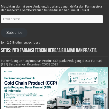
Masukkan alamat surel Anda untuk berlangganan di Majalah Farmasetika
dan menerima pemberitahuan tulisan-tulisan baru melalui surel.
Email
Address
Subscribe
Join 2,518 other subscribers
Situs: Info Farmasi Terkini Berbasis Ilmiah dan Praktis
Perkembangan Penyimpanan Produk CCP pada Pedagang Besar Farmasi
(PBF) Berdasarkan Ketentuan CDOB 2025