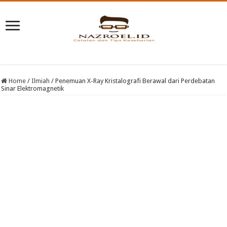
Home
/
Ilmiah
/
Penemuan X-Ray Kristalografi Berawal dari Perdebatan
Sinar Elektromagnetik