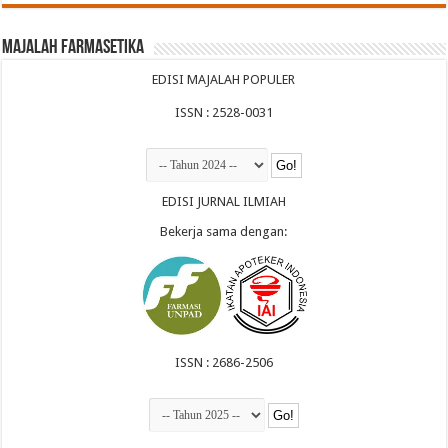
Majalah Farmasetika
EDISI MAJALAH POPULER
ISSN : 2528-0031
EDISI JURNAL ILMIAH
Bekerja sama dengan:
ISSN : 2686-2506