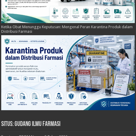
Ketika Obat Menunggu Keputusan: Mengenal Peran Karantina Produk dalam
Distribusi Farmasi
Situs: Gudang Ilmu Farmasi