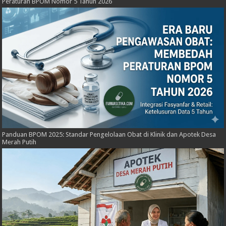
Peraturan BPOM Nomor 5 Tahun 2026
Panduan BPOM 2025: Standar Pengelolaan Obat di Klinik dan Apotek Desa
Merah Putih