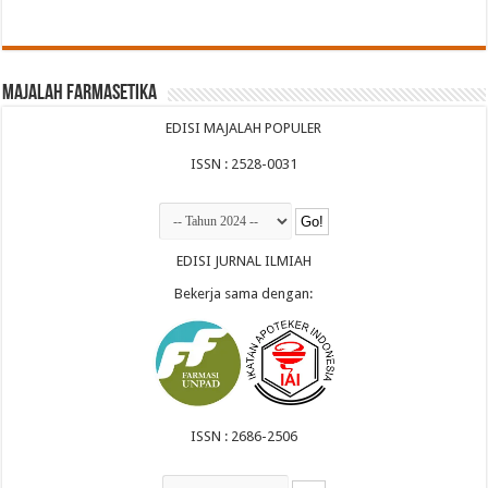
Majalah Farmasetika
EDISI MAJALAH POPULER
ISSN : 2528-0031
EDISI JURNAL ILMIAH
Bekerja sama dengan:
ISSN : 2686-2506