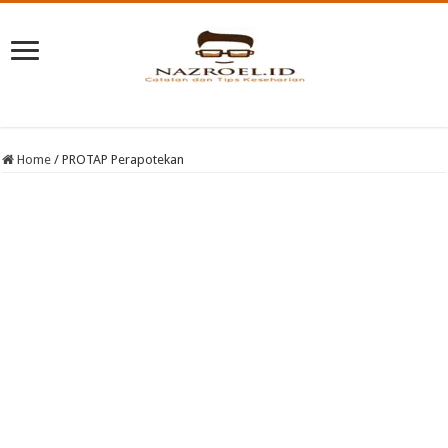
Home
/
PROTAP Perapotekan