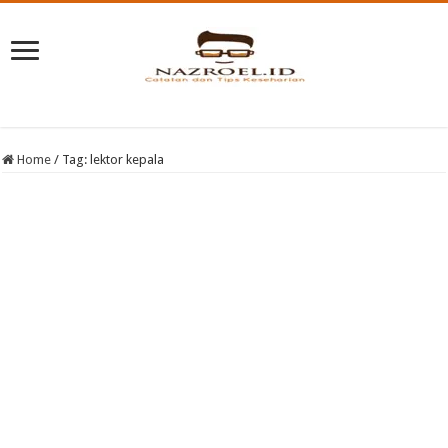
Home
/
Tag:
lektor kepala