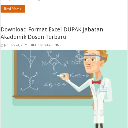
Read More »
Download Format Excel DUPAK Jabatan
Akademik Dosen Terbaru
January 24, 2021
Universitas
8