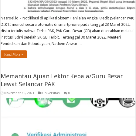
Nazroel.id – Notifikasi di aplikasi Sistem Penilaian Angka Kredit (Selancar PAK)
DIKTI muncul secara otomatis di smartphone pada tanggal 23 Maret 2022,
disitu tertulis bahwa Terbit PAK, PAK Guru Besar (GB) akan diserahkan melalui
institusi Sdr/i setelah SK GB Terbit. Tertanggal 30 Maret 2022, Menteri
Pendidikan dan Kebudayaan, Nadiem Anwar …
Read More »
Memantau Ajuan Lektor Kepala/Guru Besar
Lewat Selancar PAK
November 30, 2021
Universitas
0