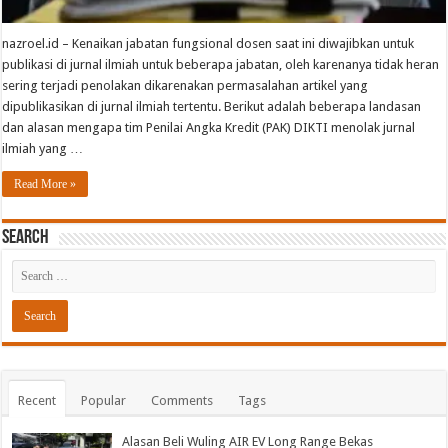
nazroel.id – Kenaikan jabatan fungsional dosen saat ini diwajibkan untuk
publikasi di jurnal ilmiah untuk beberapa jabatan, oleh karenanya tidak heran
sering terjadi penolakan dikarenakan permasalahan artikel yang
dipublikasikan di jurnal ilmiah tertentu. Berikut adalah beberapa landasan
dan alasan mengapa tim Penilai Angka Kredit (PAK) DIKTI menolak jurnal
ilmiah yang …
Read More »
Search
Recent
Popular
Comments
Tags
Alasan Beli Wuling AIR EV Long Range Bekas