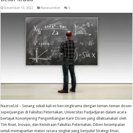
December 13, 2022
Narasumber
0
Nazroel.id – Senang sekali kali ini bercengkrama dengan teman-teman dosen
seperjuangan di Fakultas Peternakan, Universitas Padjadjaran dalam acara
bertajuk Konsinyering Pengembangan Karir Dosen yang dilaksanakan oleh
Tim Riset, Inovasi, dan Kemitraan Fakultas Peternakan. Diberi kesempatan
untuk memaparkan materi secara singkat yang berjudul Strategi Emas