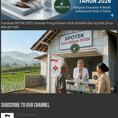
Panduan BPOM 2025: Standar Pengelolaan Obat di Klinik dan Apotek Desa
Merah Putih
Subscribe to our Channel