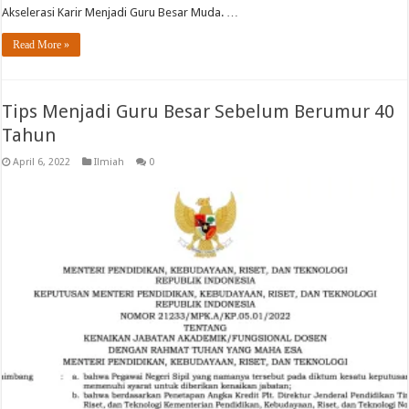
Akselerasi Karir Menjadi Guru Besar Muda. …
Read More »
Tips Menjadi Guru Besar Sebelum Berumur 40
Tahun
April 6, 2022
Ilmiah
0