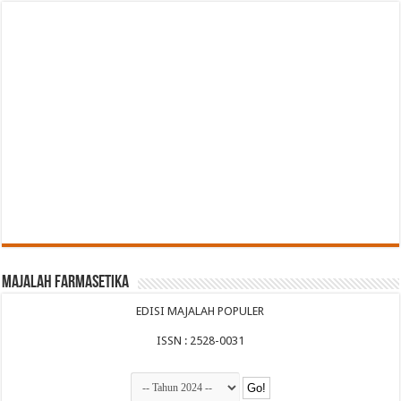
Majalah Farmasetika
EDISI MAJALAH POPULER
ISSN : 2528-0031