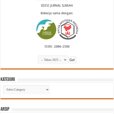
EDISI JURNAL ILMIAH
Bekerja sama dengan:
ISSN : 2686-2506
Kategori
Kategori
Arsip