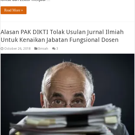
Read More »
Alasan PAK DIKTI Tolak Usulan Jurnal Ilmiah
Untuk Kenaikan Jabatan Fungsional Dosen
October 26, 2018
Ilmiah
3