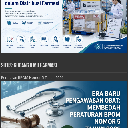
Situs: Gudang Ilmu Farmasi
Peraturan BPOM Nomor 5 Tahun 2026