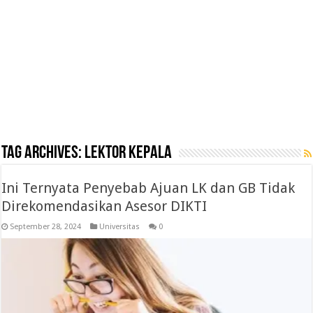
Tag Archives:
lektor kepala
Ini Ternyata Penyebab Ajuan LK dan GB Tidak
Direkomendasikan Asesor DIKTI
September 28, 2024
Universitas
0