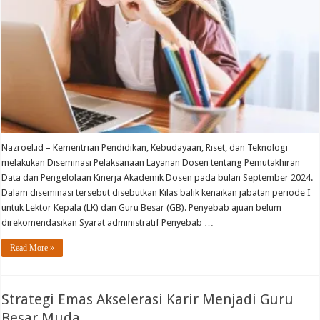
Nazroel.id – Kementrian Pendidikan, Kebudayaan, Riset, dan Teknologi
melakukan Diseminasi Pelaksanaan Layanan Dosen tentang Pemutakhiran
Data dan Pengelolaan Kinerja Akademik Dosen pada bulan September 2024.
Dalam diseminasi tersebut disebutkan Kilas balik kenaikan jabatan periode I
untuk Lektor Kepala (LK) dan Guru Besar (GB). Penyebab ajuan belum
direkomendasikan Syarat administratif Penyebab …
Read More »
Strategi Emas Akselerasi Karir Menjadi Guru
Besar Muda