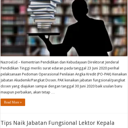
Nazroel.id – Kementrian Pendidikan dan Kebudayaan Direktorat Jenderal
Pendidikan Tinggi merilis surat edaran pada tanggal 23 Juni 2020 perihal
pelaksanaan Pedoman Operasional Penilaian Angka Kredit (PO-PAK) Kenaikan
Jabatan Akademik/Pangkat Dosen. PAK kenaikan jabatan fungsional/pangkat
dosen yang diajukan sampai dengan tanggal 30 Juni 2020 baik usulan baru
maupun perbaikan, akan tetap …
Read More »
Tips Naik Jabatan Fungsional Lektor Kepala