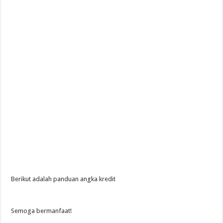
Berikut adalah panduan angka kredit
Semoga bermanfaat!