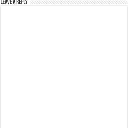
Leave a Reply