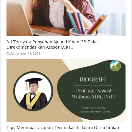
Ini Ternyata Penyebab Ajuan LK dan GB Tidak
Direkomendasikan Asesor DIKTI
September 28, 2024
Tips Membuat Ucapan Terimakasih dalam Orasi Ilmiah