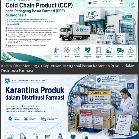
Ketika Obat Menunggu Keputusan: Mengenal Peran Karantina Produk dalam
Distribusi Farmasi