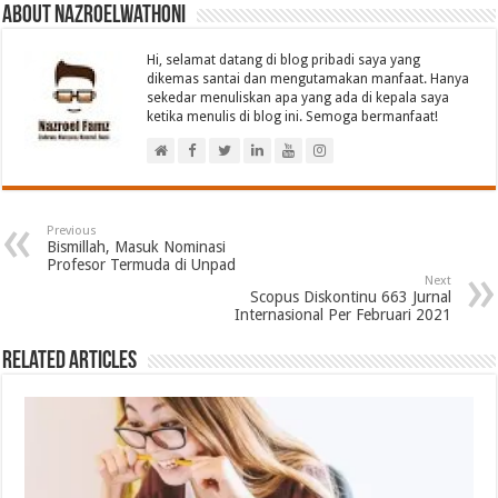
About nazroelwathoni
Hi, selamat datang di blog pribadi saya yang
dikemas santai dan mengutamakan manfaat. Hanya
sekedar menuliskan apa yang ada di kepala saya
ketika menulis di blog ini. Semoga bermanfaat!
Previous
Bismillah, Masuk Nominasi
Profesor Termuda di Unpad
Next
Scopus Diskontinu 663 Jurnal
Internasional Per Februari 2021
Related Articles