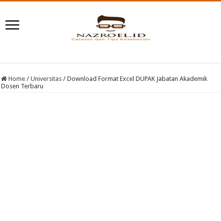
Home
/
Universitas
/
Download Format Excel DUPAK Jabatan Akademik
Dosen Terbaru