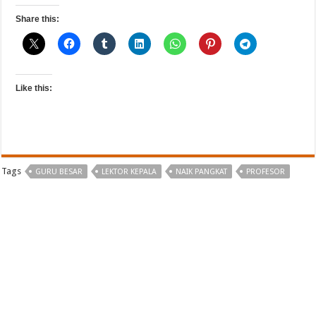
Share this:
Like this:
Tags
GURU BESAR
LEKTOR KEPALA
NAIK PANGKAT
PROFESOR