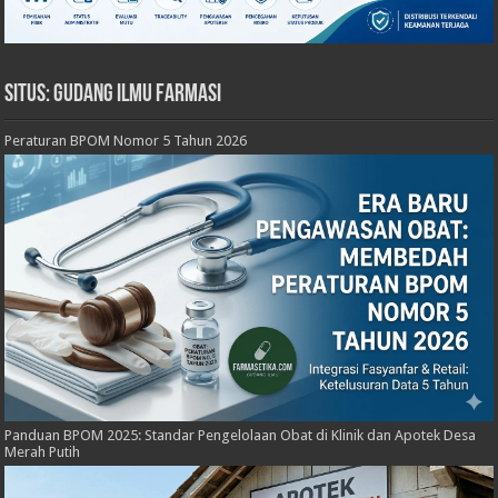
Situs: Gudang Ilmu Farmasi
Peraturan BPOM Nomor 5 Tahun 2026
Panduan BPOM 2025: Standar Pengelolaan Obat di Klinik dan Apotek Desa
Merah Putih