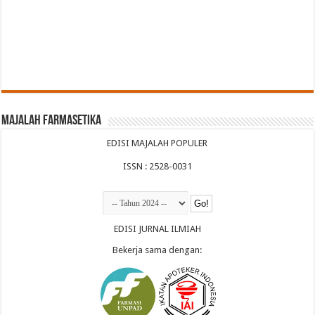
Majalah Farmasetika
EDISI MAJALAH POPULER
ISSN : 2528-0031
EDISI JURNAL ILMIAH
Bekerja sama dengan: