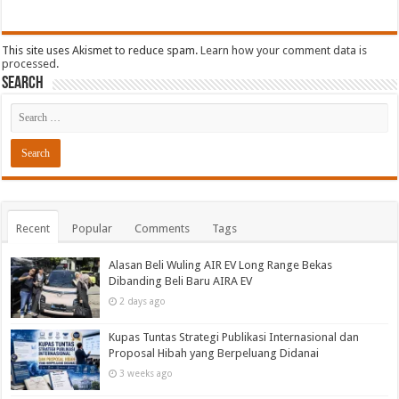
This site uses Akismet to reduce spam.
Learn how your comment data is
processed.
Search
Recent
Popular
Comments
Tags
Alasan Beli Wuling AIR EV Long Range Bekas
Dibanding Beli Baru AIRA EV
2 days ago
Kupas Tuntas Strategi Publikasi Internasional dan
Proposal Hibah yang Berpeluang Didanai
3 weeks ago