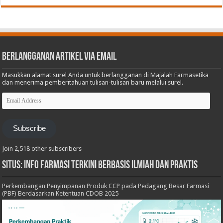
Berlangganan Artikel via Email
Masukkan alamat surel Anda untuk berlangganan di Majalah Farmasetika
dan menerima pemberitahuan tulisan-tulisan baru melalui surel.
Email
Address
Subscribe
Join 2,518 other subscribers
Situs: Info Farmasi Terkini Berbasis Ilmiah dan Praktis
Perkembangan Penyimpanan Produk CCP pada Pedagang Besar Farmasi
(PBF) Berdasarkan Ketentuan CDOB 2025