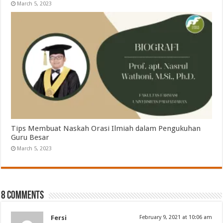
March 5, 2023
Tips Membuat Naskah Orasi Ilmiah dalam Pengukuhan
Guru Besar
March 5, 2023
8 comments
Fersi
February 9, 2021 at 10:06 am