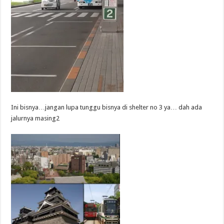
Ini bisnya…jangan lupa tunggu bisnya di shelter no 3 ya… dah ada
jalurnya masing2