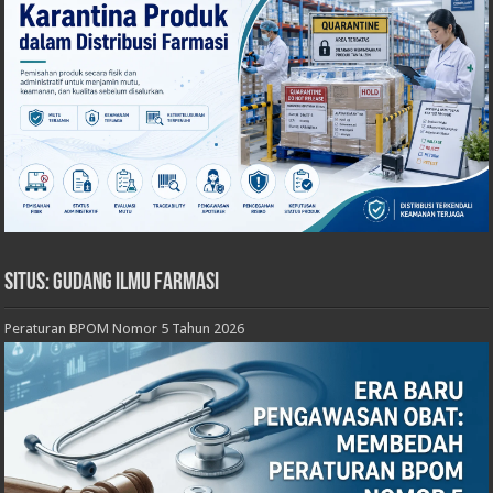
Situs: Gudang Ilmu Farmasi
Peraturan BPOM Nomor 5 Tahun 2026