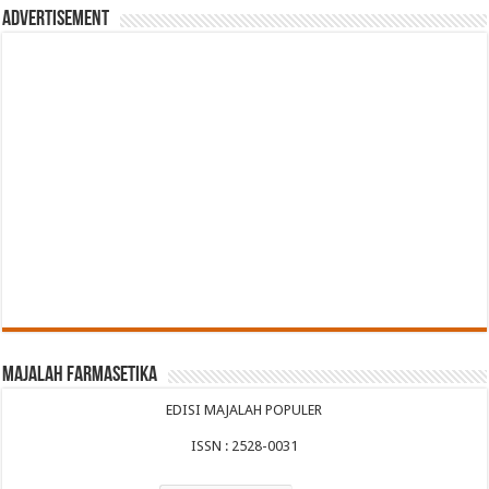
Advertisement
Majalah Farmasetika
EDISI MAJALAH POPULER
ISSN : 2528-0031