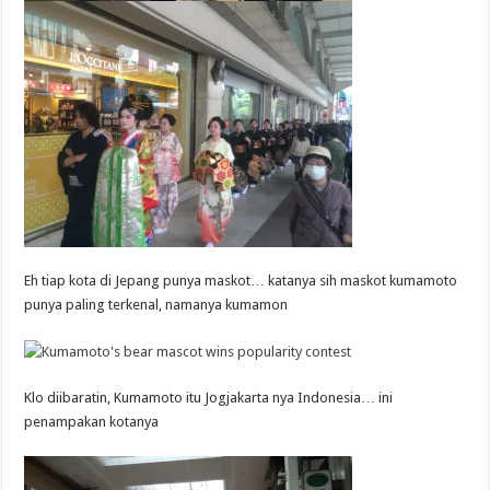
Eh tiap kota di Jepang punya maskot… katanya sih maskot kumamoto
punya paling terkenal, namanya kumamon
Klo diibaratin, Kumamoto itu Jogjakarta nya Indonesia… ini
penampakan kotanya