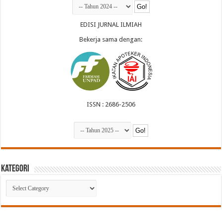
EDISI JURNAL ILMIAH
Bekerja sama dengan:
ISSN : 2686-2506
Kategori
Kategori