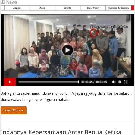
Bahagia itu sederhana….bisa muncul di TV Jepang yang disiarkan ke seluruh
dunia walau hanya super figuran hahaha
Read More »
Indahnya Kebersamaan Antar Benua Ketika