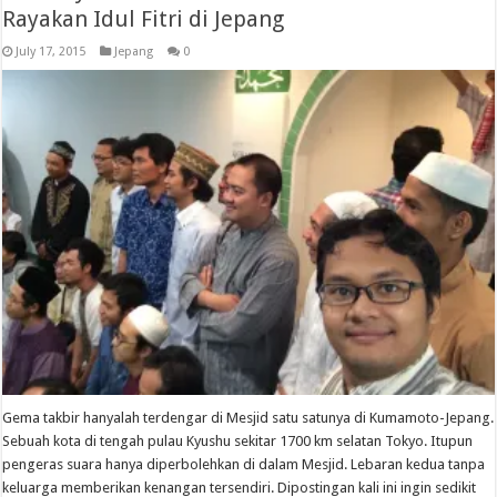
Rayakan Idul Fitri di Jepang
July 17, 2015
Jepang
0
Gema takbir hanyalah terdengar di Mesjid satu satunya di Kumamoto-Jepang.
Sebuah kota di tengah pulau Kyushu sekitar 1700 km selatan Tokyo. Itupun
pengeras suara hanya diperbolehkan di dalam Mesjid. Lebaran kedua tanpa
keluarga memberikan kenangan tersendiri. Dipostingan kali ini ingin sedikit