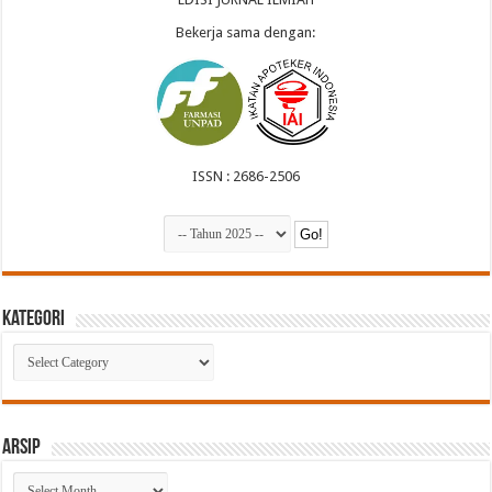
Bekerja sama dengan:
ISSN : 2686-2506
Kategori
Kategori
Arsip
Arsip