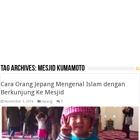
Tag Archives:
mesjid kumamoto
Cara Orang Jepang Mengenal Islam dengan
Berkunjung Ke Mesjid
November 5, 2016
Jepang
0