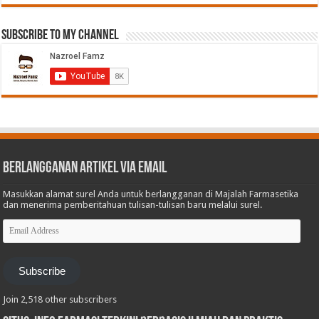
Subscribe to My Channel
Berlangganan Artikel via Email
Masukkan alamat surel Anda untuk berlangganan di Majalah Farmasetika
dan menerima pemberitahuan tulisan-tulisan baru melalui surel.
Email
Address
Subscribe
Join 2,518 other subscribers