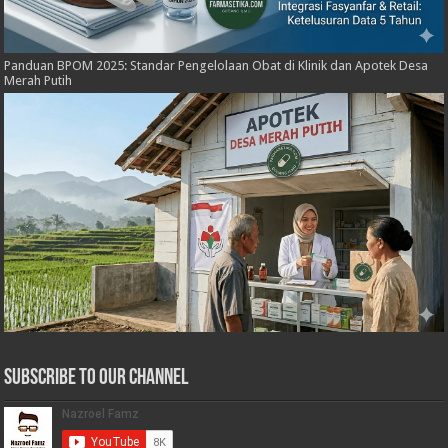
Panduan BPOM 2025: Standar Pengelolaan Obat di Klinik dan Apotek Desa
Merah Putih
Subscribe to our Channel