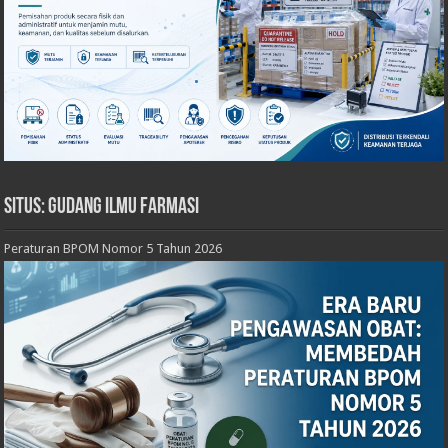
Situs: Gudang Ilmu Farmasi
Peraturan BPOM Nomor 5 Tahun 2026