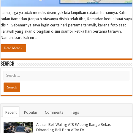
Lama juga ya tidak menulis disini, yuk kita lanjutkan catatan hariannya. Kali ini
bulan Ramadan (tanpa h biasanya disini) telah tiba, Ramadan kedua buat saya
disini. Sebenarnya saya ingin cerita hari pertama tarawih, karena foto saat
Tarawih yang akan dibagikan disini diambil ketika hari pertama tarawih.
Namun, baru kali ini …
Read More »
Search
Recent
Popular
Comments
Tags
Alasan Beli Wuling AIR EV Long Range Bekas
Dibanding Beli Baru AIRA EV