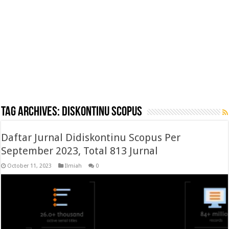
Tag Archives:
diskontinu scopus
Daftar Jurnal Didiskontinu Scopus Per
September 2023, Total 813 Jurnal
October 11, 2023
Ilmiah
0