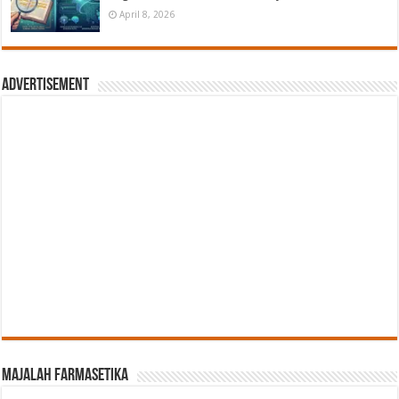
April 8, 2026
Advertisement
Majalah Farmasetika