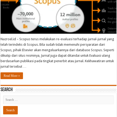
Nazroel.id – Scopus terus melakukan re-evaluasi terhadap jurnal-jurnal yang
telah terindeks di Scopus. Bila sudah tidak memenuhi persyaratan dari
Scopus, pihak Elsevier akan mengeluarkannya dari database Scopus. Seperti
dikutip dari situs resminya, Jurnal juga dapat ditandai untuk Evaluasi ulang
berdasarkan publikasi pada tingkat penerbit atau jurnal. Kekhawatiran untuk
jurnal tersebut …
Read More »
Search