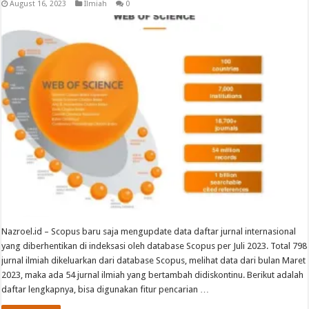
August 16, 2023
Ilmiah
0
Nazroel.id – Scopus baru saja mengupdate data daftar jurnal internasional
yang diberhentikan di indeksasi oleh database Scopus per Juli 2023. Total 798
jurnal ilmiah dikeluarkan dari database Scopus, melihat data dari bulan Maret
2023, maka ada 54 jurnal ilmiah yang bertambah didiskontinu. Berikut adalah
daftar lengkapnya, bisa digunakan fitur pencarian …