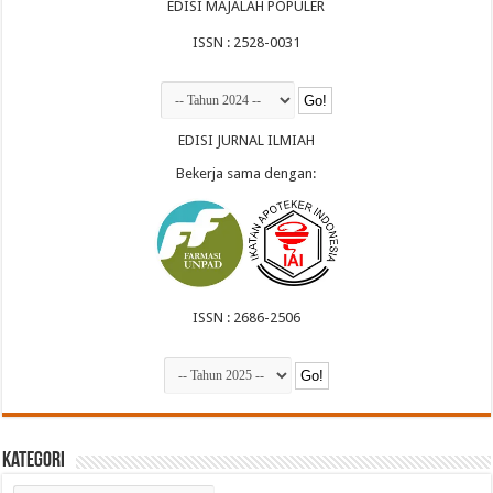
EDISI MAJALAH POPULER
ISSN : 2528-0031
EDISI JURNAL ILMIAH
Bekerja sama dengan:
ISSN : 2686-2506
Kategori
Kategori