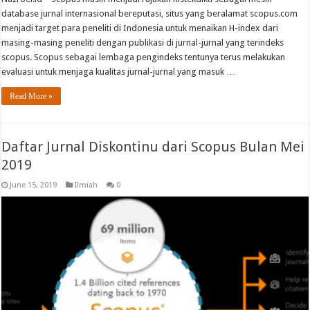
database jurnal internasional bereputasi, situs yang beralamat scopus.com
menjadi target para peneliti di Indonesia untuk menaikan H-index dari
masing-masing peneliti dengan publikasi di jurnal-jurnal yang terindeks
scopus. Scopus sebagai lembaga pengindeks tentunya terus melakukan
evaluasi untuk menjaga kualitas jurnal-jurnal yang masuk …
Read More »
Daftar Jurnal Diskontinu dari Scopus Bulan Mei
2019
June 15, 2019
Ilmiah
0