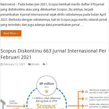
Nazroel.id – Pada bulan Juni 2021, Scopus kembali merilis daftar 670 jurnal
yang didiskontinu atau yang dikeluarkan Scopus. Itu artinya, terjadi
penambahan 4 jurnal internasional sejak dirilis sebelumnya pada bulan April
2021. Berbeda dengan sebelumnya, kali ini Scopus juga merilis seluruh jurnal
yang terindeks dan juga adanya data penambahan jurnal …
Read More »
Scopus Diskontinu 663 Jurnal Internasional Per
Februari 2021
February 13, 2021
Ilmiah
1