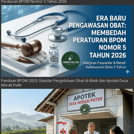
Peraturan BPOM Nomor 5 Tahun 2026
Panduan BPOM 2025: Standar Pengelolaan Obat di Klinik dan Apotek Desa
Merah Putih