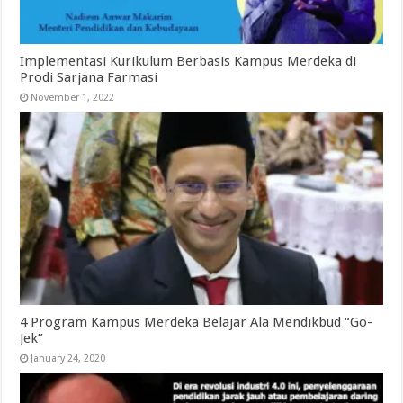
Implementasi Kurikulum Berbasis Kampus Merdeka di
Prodi Sarjana Farmasi
November 1, 2022
4 Program Kampus Merdeka Belajar Ala Mendikbud “Go-
Jek”
January 24, 2020