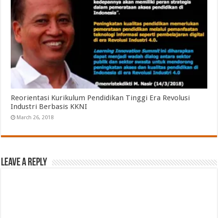
Reorientasi Kurikulum Pendidikan Tinggi Era Revolusi
Industri Berbasis KKNI
March 26, 2018
Leave a Reply