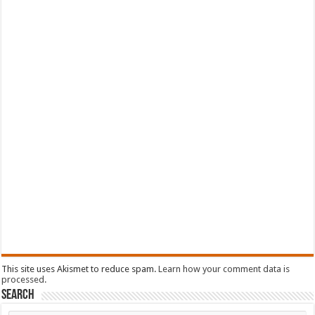
This site uses Akismet to reduce spam.
Learn how your comment data is
processed.
Search