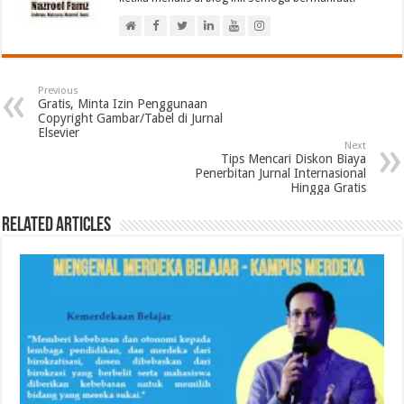
Previous
Gratis, Minta Izin Penggunaan
Copyright Gambar/Tabel di Jurnal
Elsevier
Next
Tips Mencari Diskon Biaya
Penerbitan Jurnal Internasional
Hingga Gratis
Related Articles