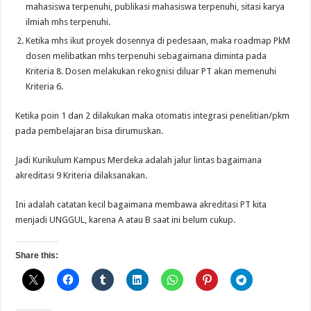
mahasiswa terpenuhi, publikasi mahasiswa terpenuhi, sitasi karya
ilmiah mhs terpenuhi.
Ketika mhs ikut proyek dosennya di pedesaan, maka roadmap PkM
dosen melibatkan mhs terpenuhi sebagaimana diminta pada
Kriteria 8. Dosen melakukan rekognisi diluar PT akan memenuhi
Kriteria 6.
Ketika poin 1 dan 2 dilakukan maka otomatis integrasi penelitian/pkm
pada pembelajaran bisa dirumuskan.
Jadi Kurikulum Kampus Merdeka adalah jalur lintas bagaimana
akreditasi 9 Kriteria dilaksanakan.
Ini adalah catatan kecil bagaimana membawa akreditasi PT kita
menjadi UNGGUL, karena A atau B saat ini belum cukup.
Share this: