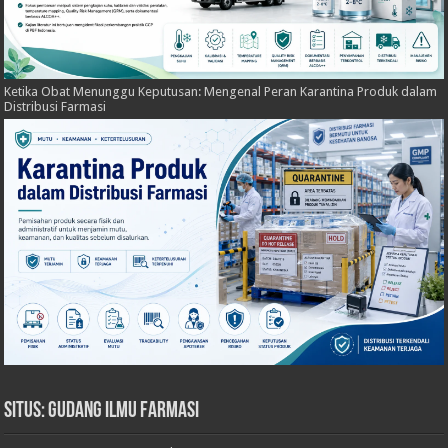
Ketika Obat Menunggu Keputusan: Mengenal Peran Karantina Produk dalam
Distribusi Farmasi
Situs: Gudang Ilmu Farmasi