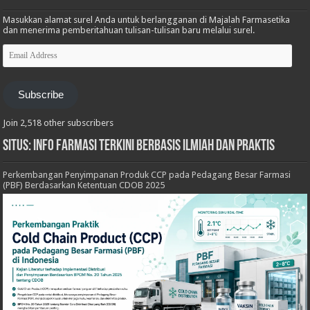
Masukkan alamat surel Anda untuk berlangganan di Majalah Farmasetika
dan menerima pemberitahuan tulisan-tulisan baru melalui surel.
Email
Address
Subscribe
Join 2,518 other subscribers
Situs: Info Farmasi Terkini Berbasis Ilmiah dan Praktis
Perkembangan Penyimpanan Produk CCP pada Pedagang Besar Farmasi
(PBF) Berdasarkan Ketentuan CDOB 2025