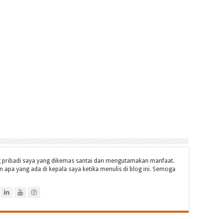
og pribadi saya yang dikemas santai dan mengutamakan manfaat.
 apa yang ada di kepala saya ketika menulis di blog ini. Semoga