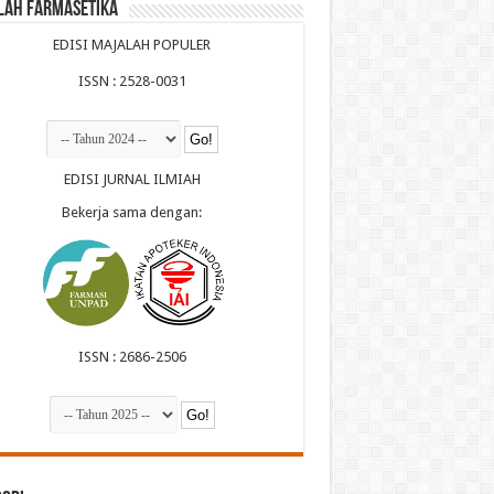
lah Farmasetika
EDISI MAJALAH POPULER
ISSN : 2528-0031
EDISI JURNAL ILMIAH
Bekerja sama dengan:
ISSN : 2686-2506