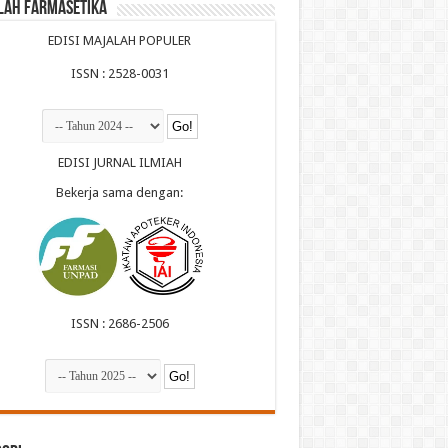
lah Farmasetika
EDISI MAJALAH POPULER
ISSN : 2528-0031
EDISI JURNAL ILMIAH
Bekerja sama dengan:
ISSN : 2686-2506