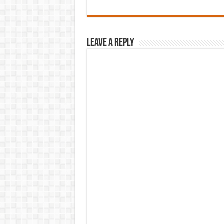
Leave a Reply