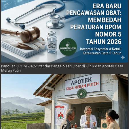
Panduan BPOM 2025: Standar Pengelolaan Obat di Klinik dan Apotek Desa
Merah Putih