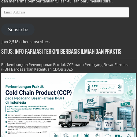
dan menerima pemberitahuan tulisan-tulisan baru melalui surel.
Email
Address
Subscribe
Join 2,518 other subscribers
Situs: Info Farmasi Terkini Berbasis Ilmiah dan Praktis
Perkembangan Penyimpanan Produk CCP pada Pedagang Besar Farmasi
(PBF) Berdasarkan Ketentuan CDOB 2025