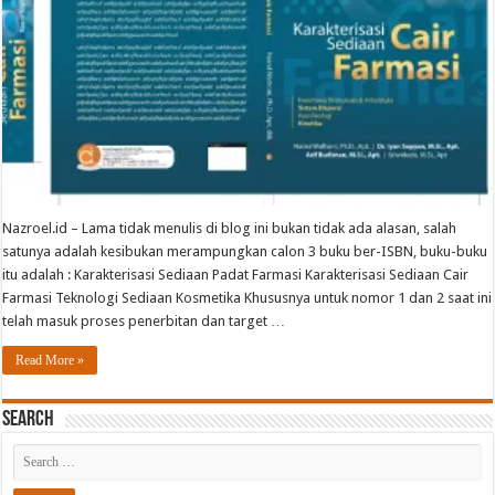
Nazroel.id – Lama tidak menulis di blog ini bukan tidak ada alasan, salah
satunya adalah kesibukan merampungkan calon 3 buku ber-ISBN, buku-buku
itu adalah : Karakterisasi Sediaan Padat Farmasi Karakterisasi Sediaan Cair
Farmasi Teknologi Sediaan Kosmetika Khususnya untuk nomor 1 dan 2 saat ini
telah masuk proses penerbitan dan target …
Read More »
Search