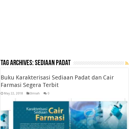
Tag Archives:
sediaan padat
Buku Karakterisasi Sediaan Padat dan Cair
Farmasi Segera Terbit
May 22, 2018
Ilmiah
0