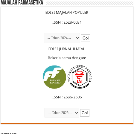
Majalah Farmasetika
EDISI MAJALAH POPULER
ISSN : 2528-0031
EDISI JURNAL ILMIAH
Bekerja sama dengan:
ISSN : 2686-2506