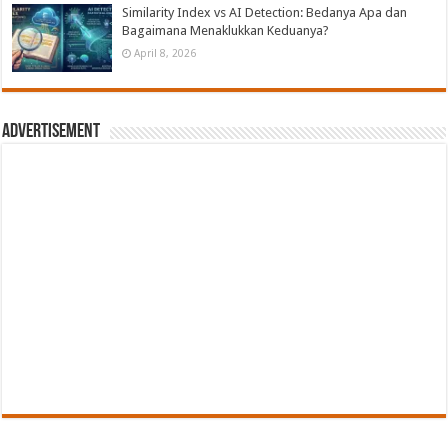
Similarity Index vs AI Detection: Bedanya Apa dan
Bagaimana Menaklukkan Keduanya?
April 8, 2026
Advertisement