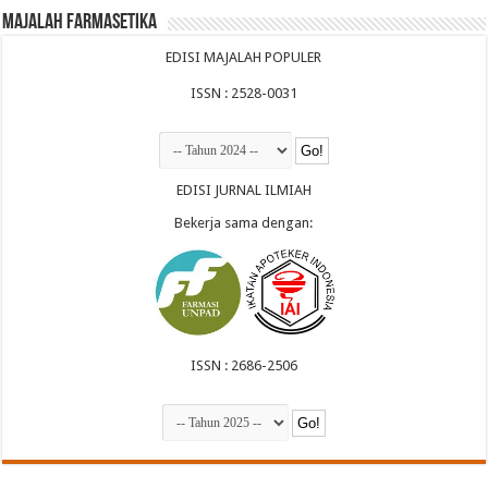
Majalah Farmasetika
EDISI MAJALAH POPULER
ISSN : 2528-0031
EDISI JURNAL ILMIAH
Bekerja sama dengan:
ISSN : 2686-2506