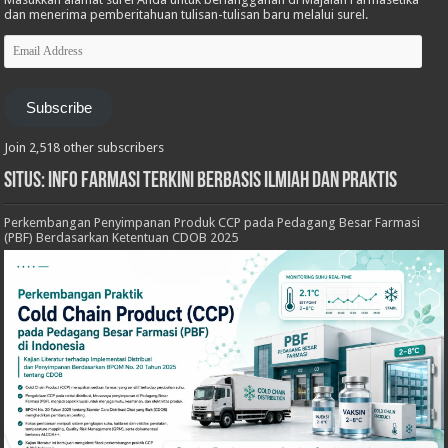
dan menerima pemberitahuan tulisan-tulisan baru melalui surel.
Email
Address
Subscribe
Join 2,518 other subscribers
Situs: Info Farmasi Terkini Berbasis Ilmiah dan Praktis
Perkembangan Penyimpanan Produk CCP pada Pedagang Besar Farmasi
(PBF) Berdasarkan Ketentuan CDOB 2025