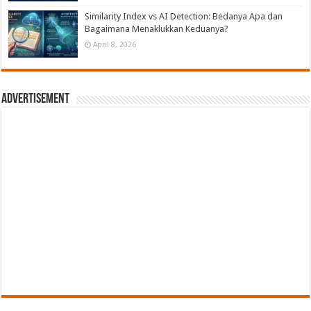
Similarity Index vs AI Detection: Bedanya Apa dan
Bagaimana Menaklukkan Keduanya?
April 8, 2026
Advertisement