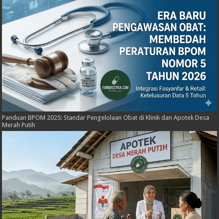
Panduan BPOM 2025: Standar Pengelolaan Obat di Klinik dan Apotek Desa
Merah Putih