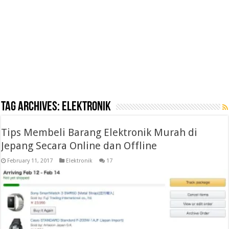
Tag Archives:
elektronik
Tips Membeli Barang Elektronik Murah di
Jepang Secara Online dan Offline
February 11, 2017
Elektronik
17