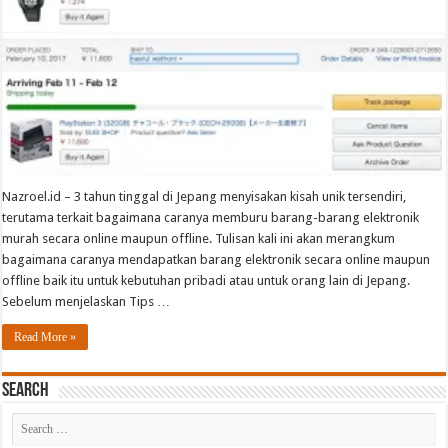
Nazroel.id – 3 tahun tinggal di Jepang menyisakan kisah unik tersendiri,
terutama terkait bagaimana caranya memburu barang-barang elektronik
murah secara online maupun offline. Tulisan kali ini akan merangkum
bagaimana caranya mendapatkan barang elektronik secara online maupun
offline baik itu untuk kebutuhan pribadi atau untuk orang lain di Jepang.
Sebelum menjelaskan Tips …
Read More »
Search