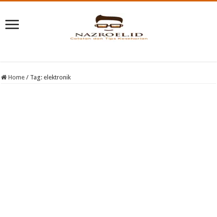
Home
/
Tag:
elektronik