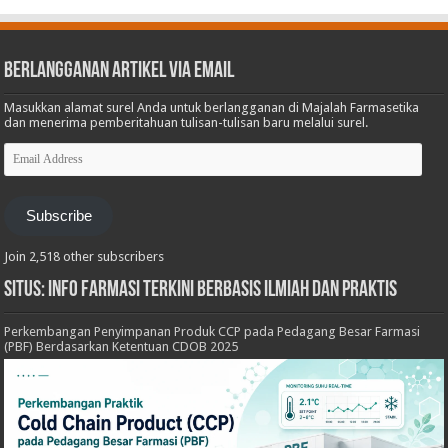
Berlangganan Artikel via Email
Masukkan alamat surel Anda untuk berlangganan di Majalah Farmasetika
dan menerima pemberitahuan tulisan-tulisan baru melalui surel.
Email
Address
Subscribe
Join 2,518 other subscribers
Situs: Info Farmasi Terkini Berbasis Ilmiah dan Praktis
Perkembangan Penyimpanan Produk CCP pada Pedagang Besar Farmasi
(PBF) Berdasarkan Ketentuan CDOB 2025