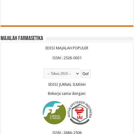
Majalah Farmasetika
EDISI MAJALAH POPULER
ISSN : 2528-0031
EDISI JURNAL ILMIAH
Bekerja sama dengan:
ISSN : 2686-2506