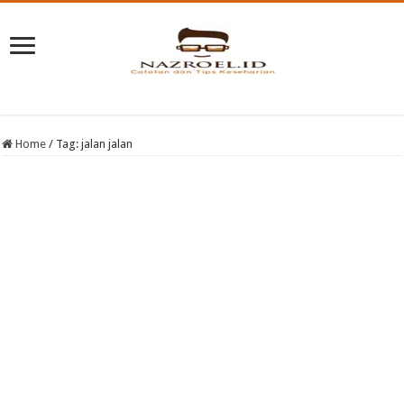
Home
/
Tag:
jalan jalan