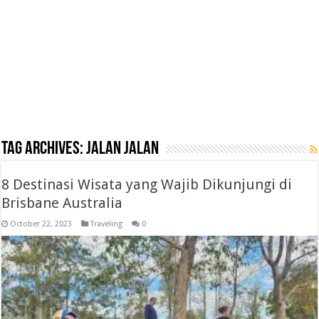
Tag Archives:
jalan jalan
8 Destinasi Wisata yang Wajib Dikunjungi di
Brisbane Australia
October 22, 2023
Traveling
0