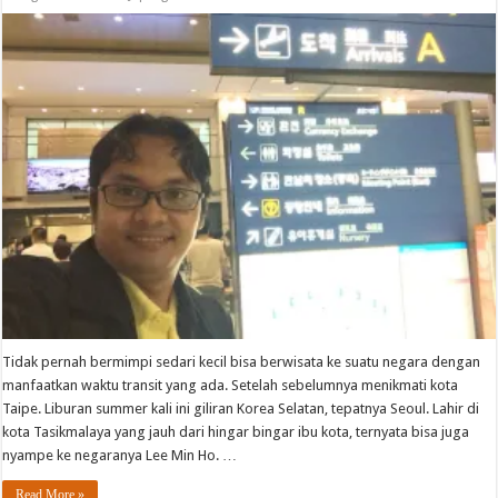
Tidak pernah bermimpi sedari kecil bisa berwisata ke suatu negara dengan
manfaatkan waktu transit yang ada. Setelah sebelumnya menikmati kota
Taipe. Liburan summer kali ini giliran Korea Selatan, tepatnya Seoul. Lahir di
kota Tasikmalaya yang jauh dari hingar bingar ibu kota, ternyata bisa juga
nyampe ke negaranya Lee Min Ho. …
Read More »