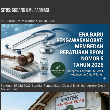
Situs: Gudang Ilmu Farmasi
Peraturan BPOM Nomor 5 Tahun 2026
Panduan BPOM 2025: Standar Pengelolaan Obat di Klinik dan Apotek Desa
Merah Putih