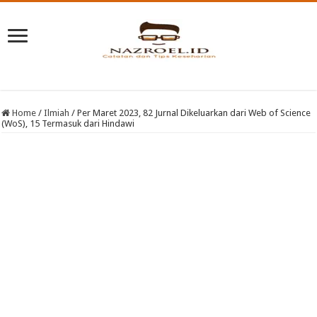
Home
/
Ilmiah
/
Per Maret 2023, 82 Jurnal Dikeluarkan dari Web of Science
(WoS), 15 Termasuk dari Hindawi