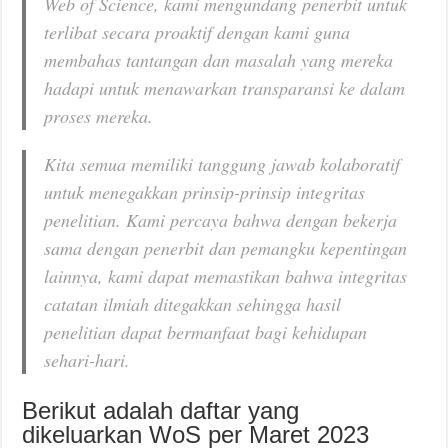
Web of Science, kami mengundang penerbit untuk
terlibat secara proaktif dengan kami guna
membahas tantangan dan masalah yang mereka
hadapi untuk menawarkan transparansi ke dalam
proses mereka.
Kita semua memiliki tanggung jawab kolaboratif
untuk menegakkan prinsip-prinsip integritas
penelitian. Kami percaya bahwa dengan bekerja
sama dengan penerbit dan pemangku kepentingan
lainnya, kami dapat memastikan bahwa integritas
catatan ilmiah ditegakkan sehingga hasil
penelitian dapat bermanfaat bagi kehidupan
sehari-hari.
Berikut adalah daftar yang
dikeluarkan WoS per Maret 2023