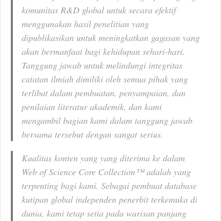
komunitas R&D global untuk secara efektif
menggunakan hasil penelitian yang
dipublikasikan untuk meningkatkan gagasan yang
akan bermanfaat bagi kehidupan sehari-hari.
Tanggung jawab untuk melindungi integritas
catatan ilmiah dimiliki oleh semua pihak yang
terlibat dalam pembuatan, penyampaian, dan
penilaian literatur akademik, dan kami
mengambil bagian kami dalam tanggung jawab
bersama tersebut dengan sangat serius.
Kualitas konten yang yang diterima ke dalam
Web of Science Core Collection™ adalah yang
terpenting bagi kami. Sebagai pembuat database
kutipan global independen penerbit terkemuka di
dunia, kami tetap setia pada warisan panjang