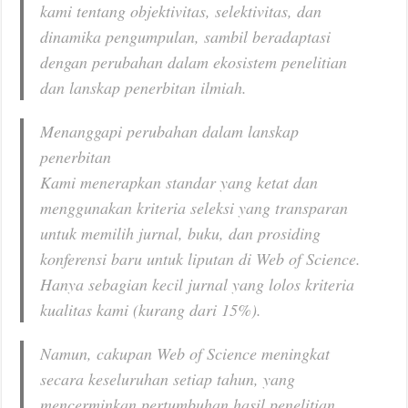
kami tentang objektivitas, selektivitas, dan
dinamika pengumpulan, sambil beradaptasi
dengan perubahan dalam ekosistem penelitian
dan lanskap penerbitan ilmiah.
Menanggapi perubahan dalam lanskap
penerbitan
Kami menerapkan standar yang ketat dan
menggunakan kriteria seleksi yang transparan
untuk memilih jurnal, buku, dan prosiding
konferensi baru untuk liputan di Web of Science.
Hanya sebagian kecil jurnal yang lolos kriteria
kualitas kami (kurang dari 15%).
Namun, cakupan Web of Science meningkat
secara keseluruhan setiap tahun, yang
mencerminkan pertumbuhan hasil penelitian