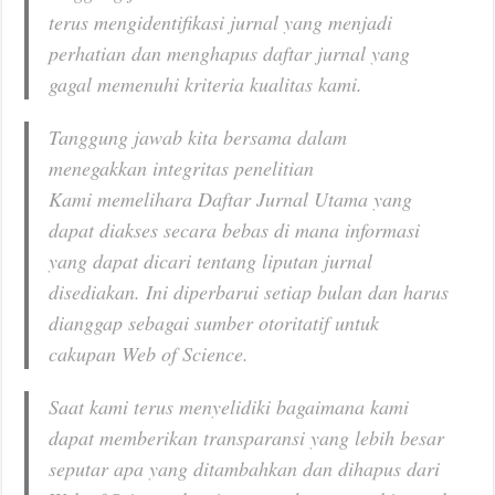
terus mengidentifikasi jurnal yang menjadi
perhatian dan menghapus daftar jurnal yang
gagal memenuhi kriteria kualitas kami.
Tanggung jawab kita bersama dalam
menegakkan integritas penelitian
Kami memelihara Daftar Jurnal Utama yang
dapat diakses secara bebas di mana informasi
yang dapat dicari tentang liputan jurnal
disediakan. Ini diperbarui setiap bulan dan harus
dianggap sebagai sumber otoritatif untuk
cakupan Web of Science.
Saat kami terus menyelidiki bagaimana kami
dapat memberikan transparansi yang lebih besar
seputar apa yang ditambahkan dan dihapus dari