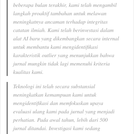
beberapa bulan terakhir, kami telah mengambil
langkah proaktif tambahan untuk melawan
meningkatnya ancaman terhadap integritas
catatan ilmiah. Kami telah berinvestasi dalam
alat AI baru yang dikembangkan secara internal
untuk membantu kami mengidentifikasi
karakteristik outlier yang menunjukkan bahwa
jurnal mungkin tidak lagi memenuhi kriteria
kualitas kami.
Teknologi ini telah secara substansial
meningkatkan kemampuan kami untuk
mengidentifikasi dan memfokuskan upaya
evaluasi ulang kami pada jurnal yang menjadi
perhatian. Pada awal tahun, lebih dari 500
jurnal ditandai. Investigasi kami sedang