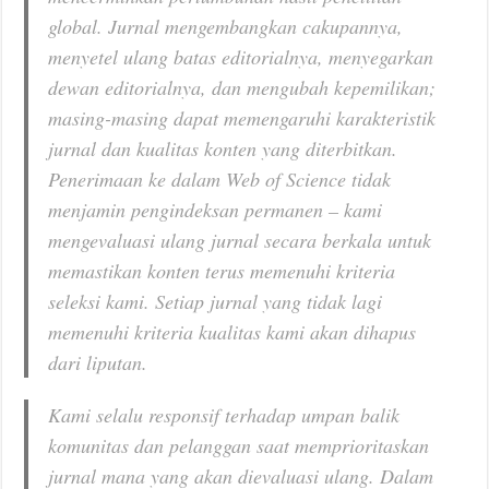
global. Jurnal mengembangkan cakupannya,
menyetel ulang batas editorialnya, menyegarkan
dewan editorialnya, dan mengubah kepemilikan;
masing-masing dapat memengaruhi karakteristik
jurnal dan kualitas konten yang diterbitkan.
Penerimaan ke dalam Web of Science tidak
menjamin pengindeksan permanen – kami
mengevaluasi ulang jurnal secara berkala untuk
memastikan konten terus memenuhi kriteria
seleksi kami. Setiap jurnal yang tidak lagi
memenuhi kriteria kualitas kami akan dihapus
dari liputan.
Kami selalu responsif terhadap umpan balik
komunitas dan pelanggan saat memprioritaskan
jurnal mana yang akan dievaluasi ulang. Dalam