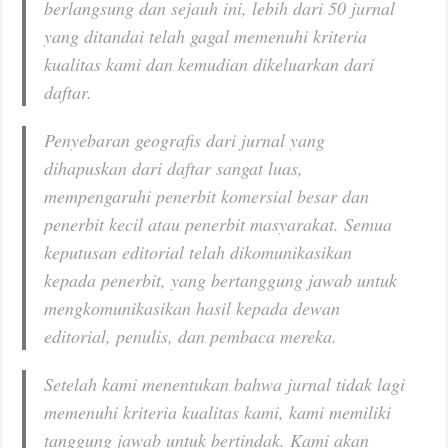
berlangsung dan sejauh ini, lebih dari 50 jurnal
yang ditandai telah gagal memenuhi kriteria
kualitas kami dan kemudian dikeluarkan dari
daftar.
Penyebaran geografis dari jurnal yang
dihapuskan dari daftar sangat luas,
mempengaruhi penerbit komersial besar dan
penerbit kecil atau penerbit masyarakat. Semua
keputusan editorial telah dikomunikasikan
kepada penerbit, yang bertanggung jawab untuk
mengkomunikasikan hasil kepada dewan
editorial, penulis, dan pembaca mereka.
Setelah kami menentukan bahwa jurnal tidak lagi
memenuhi kriteria kualitas kami, kami memiliki
tanggung jawab untuk bertindak. Kami akan