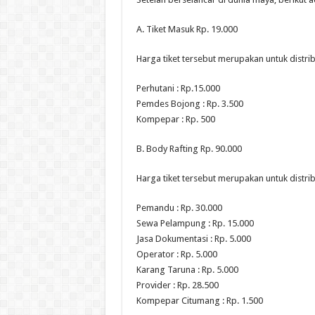
A. Tiket Masuk Rp. 19.000
Harga tiket tersebut merupakan untuk distri
Perhutani : Rp.15.000
Pemdes Bojong : Rp. 3.500
Kompepar : Rp. 500
B. Body Rafting Rp. 90.000
Harga tiket tersebut merupakan untuk distri
Pemandu : Rp. 30.000
Sewa Pelampung : Rp. 15.000
Jasa Dokumentasi : Rp. 5.000
Operator : Rp. 5.000
Karang Taruna : Rp. 5.000
Provider : Rp. 28.500
Kompepar Citumang : Rp. 1.500