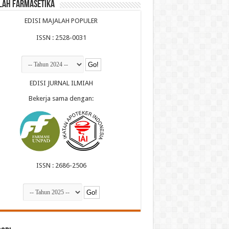
lah Farmasetika
EDISI MAJALAH POPULER
ISSN : 2528-0031
EDISI JURNAL ILMIAH
Bekerja sama dengan:
ISSN : 2686-2506