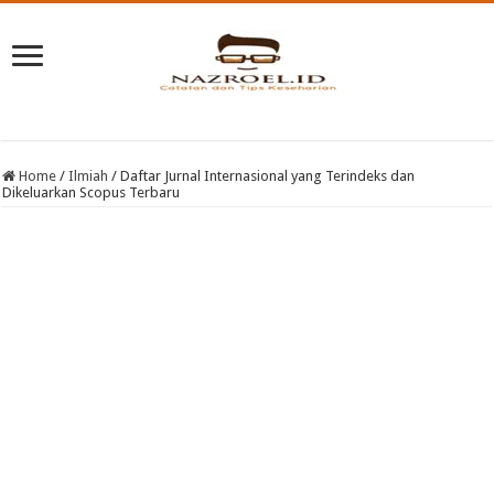
Home
/
Ilmiah
/
Daftar Jurnal Internasional yang Terindeks dan
Dikeluarkan Scopus Terbaru