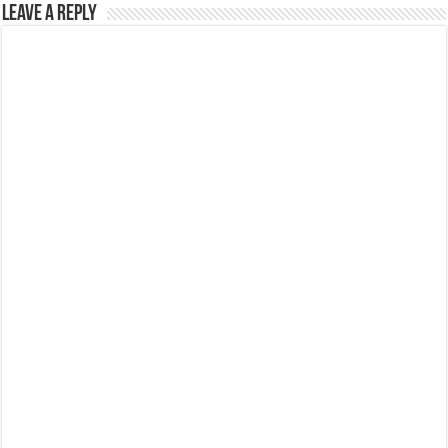
Leave a Reply