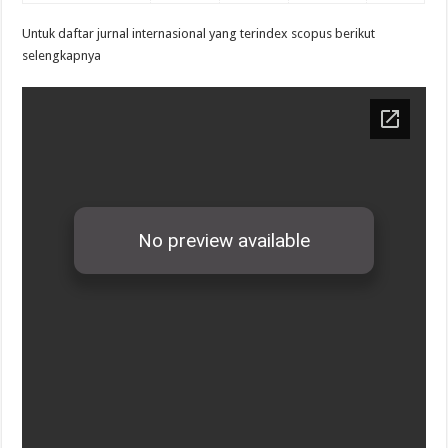
Untuk daftar jurnal internasional yang terindex scopus berikut
selengkapnya