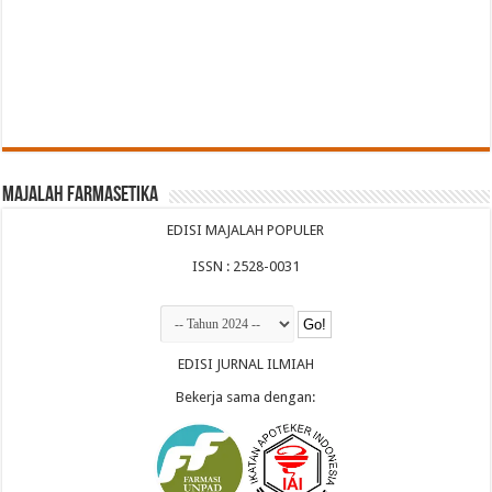
Majalah Farmasetika
EDISI MAJALAH POPULER
ISSN : 2528-0031
EDISI JURNAL ILMIAH
Bekerja sama dengan: