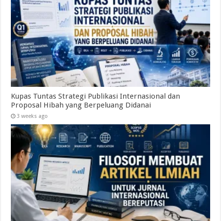
Kupas Tuntas Strategi Publikasi Internasional dan
Proposal Hibah yang Berpeluang Didanai
3 weeks ago