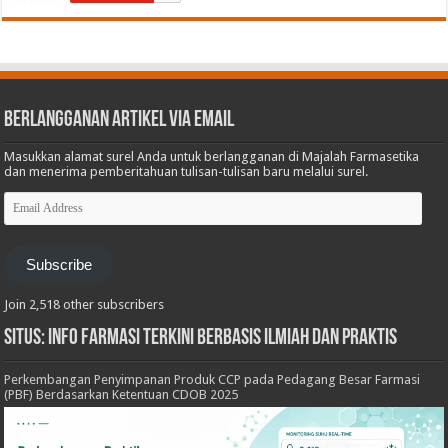
Berlangganan Artikel via Email
Masukkan alamat surel Anda untuk berlangganan di Majalah Farmasetika
dan menerima pemberitahuan tulisan-tulisan baru melalui surel.
Email
Address
Subscribe
Join 2,518 other subscribers
Situs: Info Farmasi Terkini Berbasis Ilmiah dan Praktis
Perkembangan Penyimpanan Produk CCP pada Pedagang Besar Farmasi
(PBF) Berdasarkan Ketentuan CDOB 2025