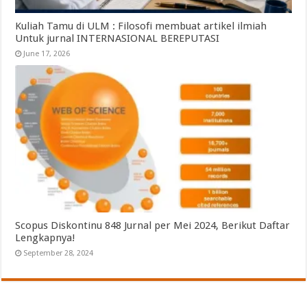
Kuliah Tamu di ULM : Filosofi membuat artikel ilmiah
Untuk jurnal INTERNASIONAL BEREPUTASI
June 17, 2026
Scopus Diskontinu 848 Jurnal per Mei 2024, Berikut Daftar
Lengkapnya!
September 28, 2024