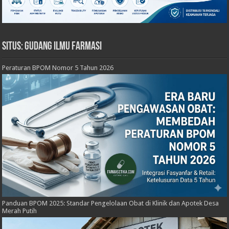
Situs: Gudang Ilmu Farmasi
Peraturan BPOM Nomor 5 Tahun 2026
Panduan BPOM 2025: Standar Pengelolaan Obat di Klinik dan Apotek Desa
Merah Putih