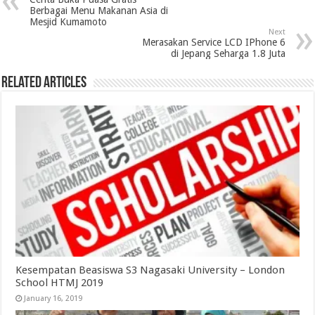
Berbagai Menu Makanan Asia di
Mesjid Kumamoto
Next
Merasakan Service LCD IPhone 6
di Jepang Seharga 1.8 Juta
Related Articles
Kesempatan Beasiswa S3 Nagasaki University – London
School HTMJ 2019
January 16, 2019