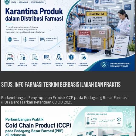
Situs: Info Farmasi Terkini Berbasis Ilmiah dan Praktis
Perkembangan Penyimpanan Produk CCP pada Pedagang Besar Farmasi
(PBF) Berdasarkan Ketentuan CDOB 2025