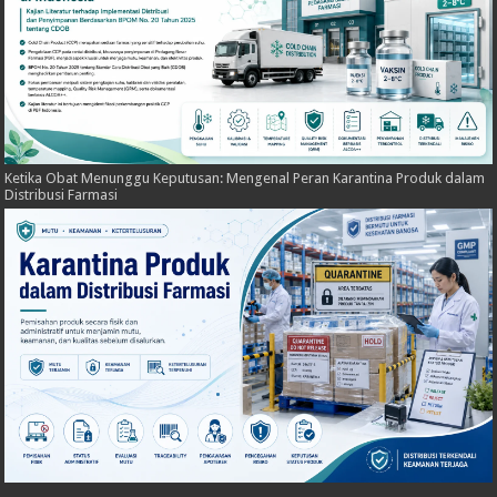
Ketika Obat Menunggu Keputusan: Mengenal Peran Karantina Produk dalam
Distribusi Farmasi