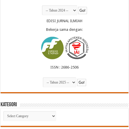
EDISI JURNAL ILMIAH
Bekerja sama dengan:
ISSN : 2686-2506
Kategori
Kategori