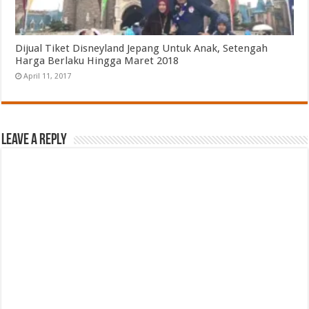
Dijual Tiket Disneyland Jepang Untuk Anak, Setengah
Harga Berlaku Hingga Maret 2018
April 11, 2017
Leave a Reply