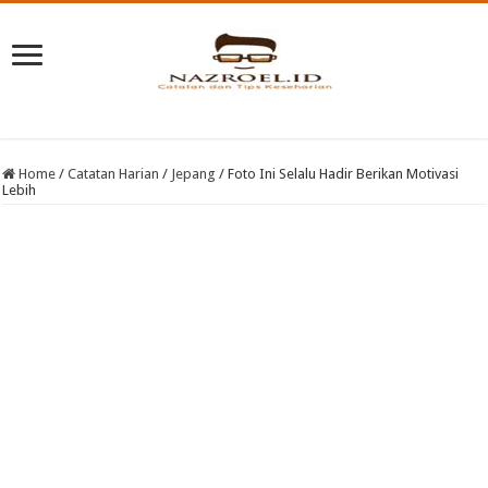
Home
/
Catatan Harian
/
Jepang
/
Foto Ini Selalu Hadir Berikan Motivasi
Lebih