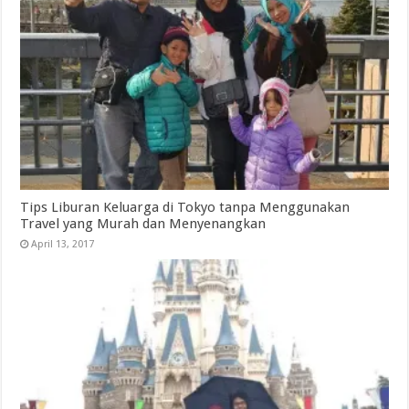
Tips Liburan Keluarga di Tokyo tanpa Menggunakan
Travel yang Murah dan Menyenangkan
April 13, 2017