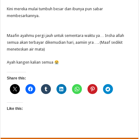
Kini mereka mulai tumbuh besar dan ibunya pun sabar
membesarkannya.
Maafin ayahmu pergi jauh untuk sementara waktu ya… Insha allah
semua akan terbayar dikemudian hari, aamiin yra…. (Maaf sedikit
meneteskan air mata)
Ayah kangen kalian semua
Share this:
Like this: