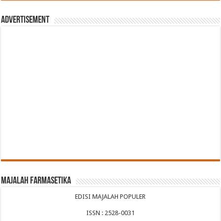
Advertisement
Majalah Farmasetika
EDISI MAJALAH POPULER
ISSN : 2528-0031