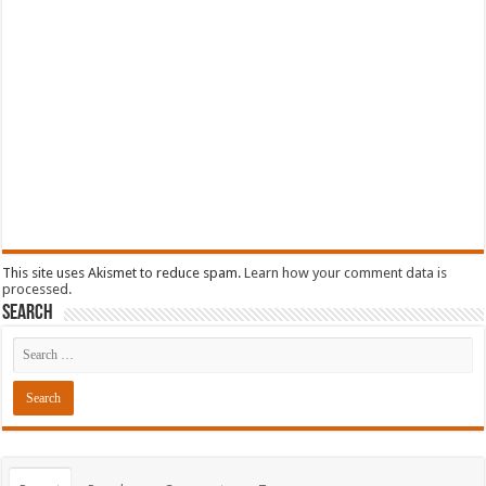
This site uses Akismet to reduce spam.
Learn how your comment data is
processed.
Search