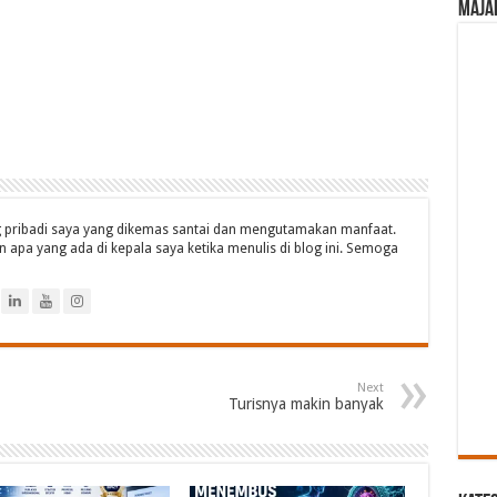
Maja
og pribadi saya yang dikemas santai dan mengutamakan manfaat.
 apa yang ada di kepala saya ketika menulis di blog ini. Semoga
Next
Turisnya makin banyak