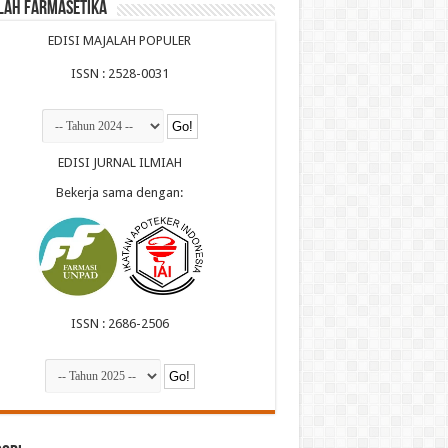
lah Farmasetika
EDISI MAJALAH POPULER
ISSN : 2528-0031
EDISI JURNAL ILMIAH
Bekerja sama dengan:
ISSN : 2686-2506