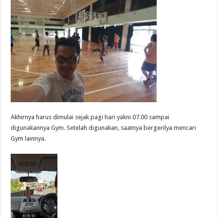
Akhirnya harus dimulai sejak pagi hari yakni 07.00 sampai
digunakannya Gym. Setelah digunakan, saatnya bergerilya mencari
Gym lainnya.