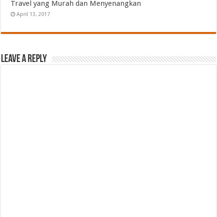
Travel yang Murah dan Menyenangkan
April 13, 2017
Leave a Reply