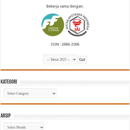
Bekerja sama dengan:
ISSN : 2686-2506
Kategori
Kategori
Arsip
Arsip