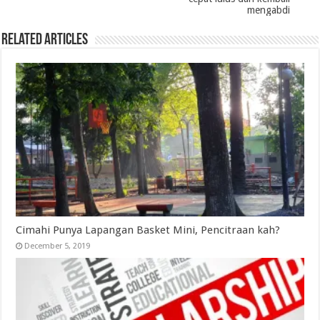
mengabdi
Related Articles
Cimahi Punya Lapangan Basket Mini, Pencitraan kah?
December 5, 2019