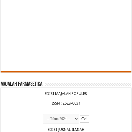
Majalah Farmasetika
EDISI MAJALAH POPULER
ISSN : 2528-0031
EDISI JURNAL ILMIAH