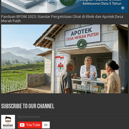
Panduan BPOM 2025: Standar Pengelolaan Obat di Klinik dan Apotek Desa
Merah Putih
Subscribe to our Channel