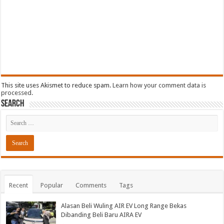
This site uses Akismet to reduce spam.
Learn how your comment data is
processed.
Search
Recent
Popular
Comments
Tags
Alasan Beli Wuling AIR EV Long Range Bekas
Dibanding Beli Baru AIRA EV