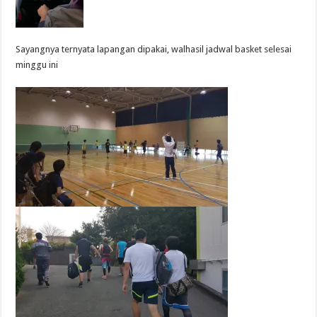
Sayangnya ternyata lapangan dipakai, walhasil jadwal basket selesai
minggu ini