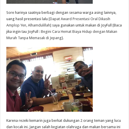
Sore harinya saatnya berbagi dengan sesama warga asing lainnya,
uang hasil presentasi lalu [
Dapat Award Presentasi Oral Dikasih
Amplop Yen, Alhamdulillah
] saya gunakan untuk makan di JoyFull [Baca
jika ingin tau JoyFull :
Begini Cara Hemat Biaya Hidup dengan Makan
Murah Tanpa Memasak di Jepang
].
Karena rezeki kemarin juga berkat dukungan 2 orang teman yang lucu
dan kocak ini. Jangan salah kegiatan olahraga dan makan bersama ini