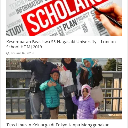
Kesempatan Beasiswa S3 Nagasaki University – London
School HTMJ 2019
January 16, 2019
Tips Liburan Keluarga di Tokyo tanpa Menggunakan