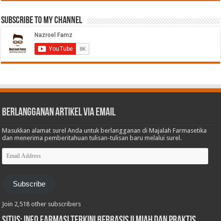
Subscribe to My Channel
Berlangganan Artikel via Email
Masukkan alamat surel Anda untuk berlangganan di Majalah Farmasetika
dan menerima pemberitahuan tulisan-tulisan baru melalui surel.
Email
Address
Subscribe
Join 2,518 other subscribers
Situs: Info Farmasi Terkini Berbasis Ilmiah dan Praktis