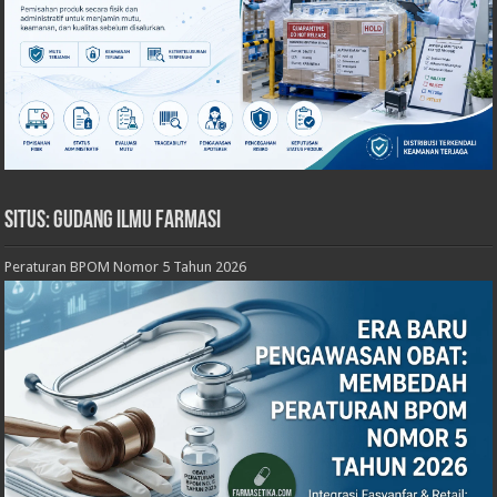
Situs: Gudang Ilmu Farmasi
Peraturan BPOM Nomor 5 Tahun 2026