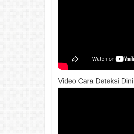
Video Cara Deteksi Dini