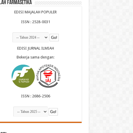
lah Farmasetika
EDISI MAJALAH POPULER
ISSN : 2528-0031
EDISI JURNAL ILMIAH
Bekerja sama dengan:
ISSN : 2686-2506