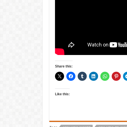
Share this:
Like this: