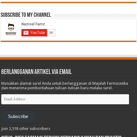
Subscribe to My Channel
Berlangganan Artikel via Email
Masukkan alamat surel Anda untuk berlangganan di Majalah Farmasetika
dan menerima pemberitahuan tulisan-tulisan baru melalui surel.
Email
Address
Subscribe
Join 2,518 other subscribers