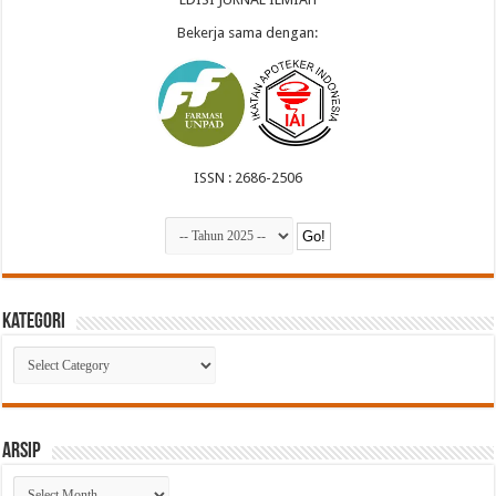
Bekerja sama dengan:
ISSN : 2686-2506
Kategori
Kategori
Arsip
Arsip