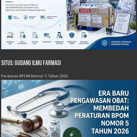
Situs: Gudang Ilmu Farmasi
Peraturan BPOM Nomor 5 Tahun 2026