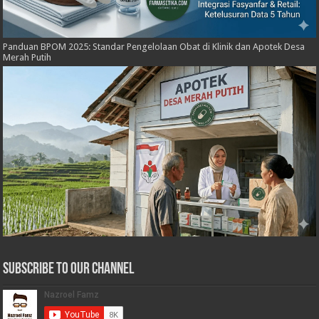
Panduan BPOM 2025: Standar Pengelolaan Obat di Klinik dan Apotek Desa
Merah Putih
Subscribe to our Channel