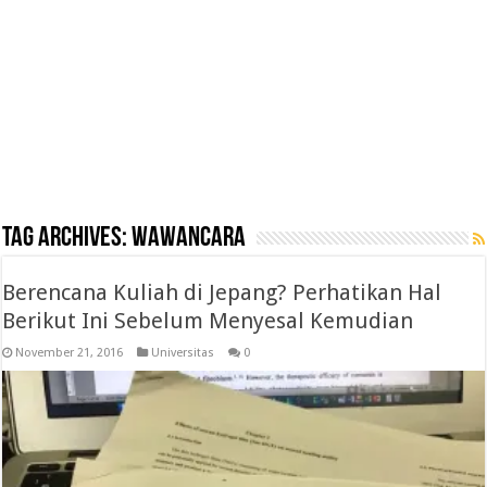
Tag Archives:
wawancara
Berencana Kuliah di Jepang? Perhatikan Hal
Berikut Ini Sebelum Menyesal Kemudian
November 21, 2016
Universitas
0