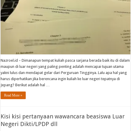
Nazroel.id – Dimanapun tempat kuliah pasca sarjana berada baik itu di dalam
maupun di luar negeri yang paling penting adalah mencapai tujuan utama
yakni lulus dan mendapat gelar dari Perguruan Tingginya. Lalu apa hal yang
harus diperhatikan jika berencana ingin kuliah ke luar negeri tepatnya di
Jepang? Berikut adalah hal …
Read More »
Kisi kisi pertanyaan wawancara beasiswa Luar
Negeri Dikti/LPDP dll