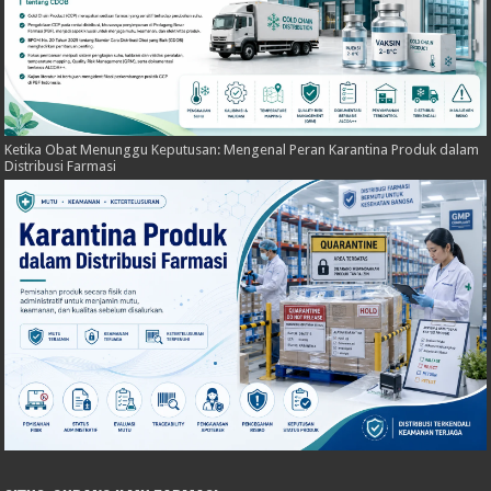
Ketika Obat Menunggu Keputusan: Mengenal Peran Karantina Produk dalam
Distribusi Farmasi