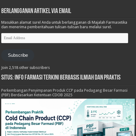
Berlangganan Artikel via Email
Masukkan alamat surel Anda untuk berlangganan di Majalah Farmasetika
dan menerima pemberitahuan tulisan-tulisan baru melalui surel.
Email
Address
Subscribe
Join 2,518 other subscribers
Situs: Info Farmasi Terkini Berbasis Ilmiah dan Praktis
Perkembangan Penyimpanan Produk CCP pada Pedagang Besar Farmasi
(PBF) Berdasarkan Ketentuan CDOB 2025