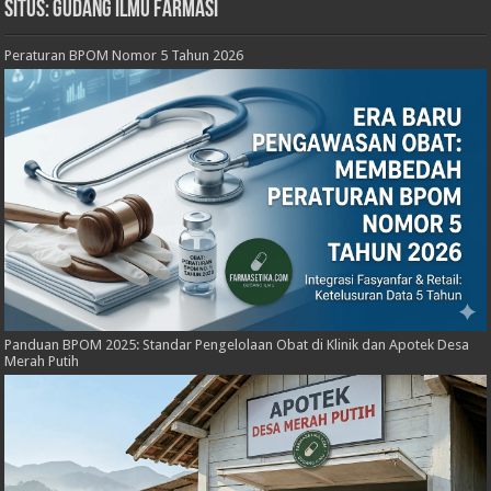
Situs: Gudang Ilmu Farmasi
Peraturan BPOM Nomor 5 Tahun 2026
Panduan BPOM 2025: Standar Pengelolaan Obat di Klinik dan Apotek Desa
Merah Putih