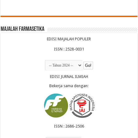
Majalah Farmasetika
EDISI MAJALAH POPULER
ISSN : 2528-0031
EDISI JURNAL ILMIAH
Bekerja sama dengan:
ISSN : 2686-2506