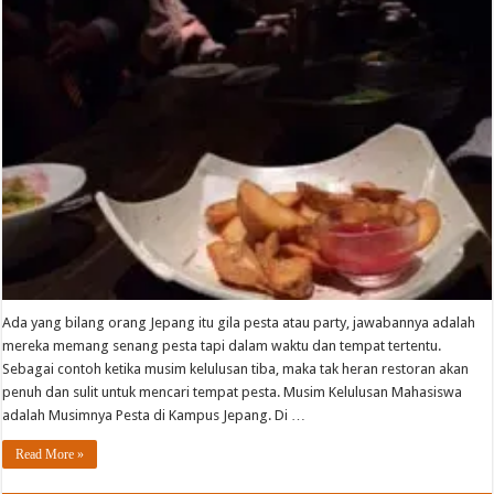
Ada yang bilang orang Jepang itu gila pesta atau party, jawabannya adalah
mereka memang senang pesta tapi dalam waktu dan tempat tertentu.
Sebagai contoh ketika musim kelulusan tiba, maka tak heran restoran akan
penuh dan sulit untuk mencari tempat pesta. Musim Kelulusan Mahasiswa
adalah Musimnya Pesta di Kampus Jepang. Di …
Read More »