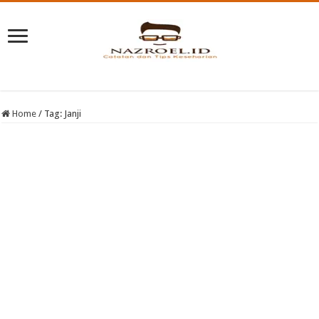
Home
/
Tag:
Janji