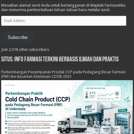
Masukkan alamat surel Anda untuk berlangganan di Majalah Farmasetika
dan menerima pemberitahuan tulisan-tulisan baru melalui surel.
Email
Address
Subscribe
Join 2,518 other subscribers
Situs: Info Farmasi Terkini Berbasis Ilmiah dan Praktis
Perkembangan Penyimpanan Produk CCP pada Pedagang Besar Farmasi
(PBF) Berdasarkan Ketentuan CDOB 2025