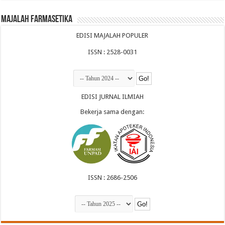
Majalah Farmasetika
EDISI MAJALAH POPULER
ISSN : 2528-0031
EDISI JURNAL ILMIAH
Bekerja sama dengan:
ISSN : 2686-2506