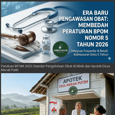
Panduan BPOM 2025: Standar Pengelolaan Obat di Klinik dan Apotek Desa
Merah Putih