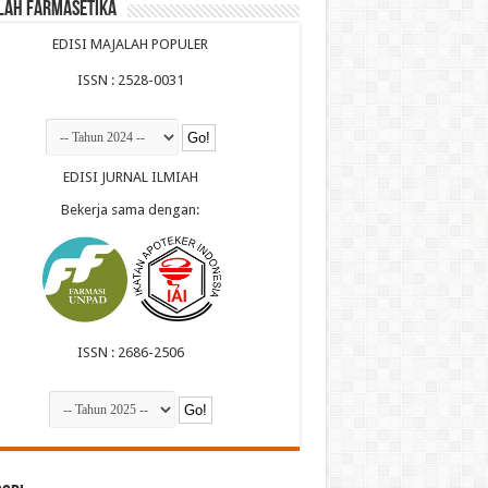
lah Farmasetika
EDISI MAJALAH POPULER
ISSN : 2528-0031
EDISI JURNAL ILMIAH
Bekerja sama dengan:
ISSN : 2686-2506