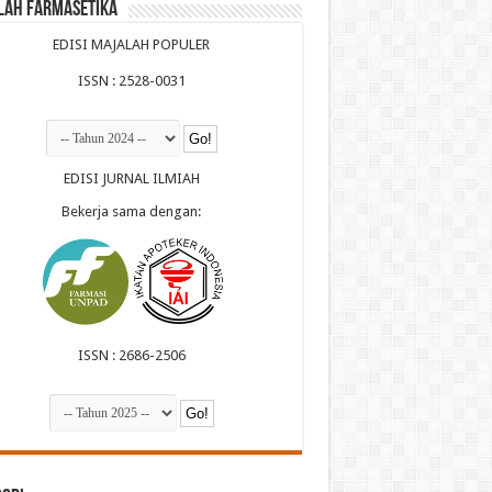
lah Farmasetika
EDISI MAJALAH POPULER
ISSN : 2528-0031
EDISI JURNAL ILMIAH
Bekerja sama dengan:
ISSN : 2686-2506