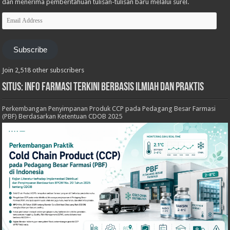
dan menerima pemberitahuan tulisan-tulisan baru melalui surel.
Email
Address
Subscribe
Join 2,518 other subscribers
Situs: Info Farmasi Terkini Berbasis Ilmiah dan Praktis
Perkembangan Penyimpanan Produk CCP pada Pedagang Besar Farmasi
(PBF) Berdasarkan Ketentuan CDOB 2025