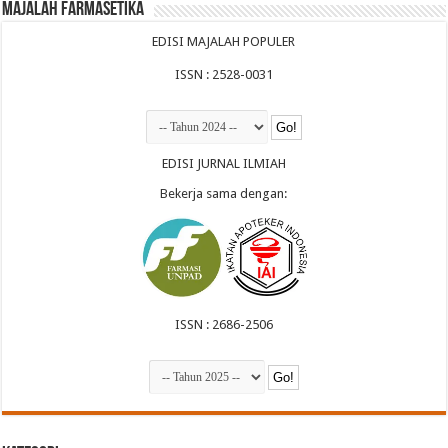
Majalah Farmasetika
EDISI MAJALAH POPULER
ISSN : 2528-0031
EDISI JURNAL ILMIAH
Bekerja sama dengan:
ISSN : 2686-2506