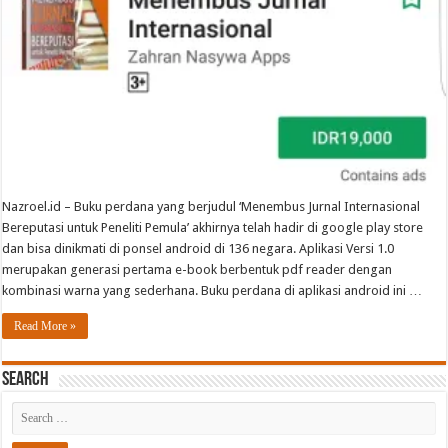
Nazroel.id – Buku perdana yang berjudul ‘Menembus Jurnal Internasional
Bereputasi untuk Peneliti Pemula’ akhirnya telah hadir di google play store
dan bisa dinikmati di ponsel android di 136 negara. Aplikasi Versi 1.0
merupakan generasi pertama e-book berbentuk pdf reader dengan
kombinasi warna yang sederhana. Buku perdana di aplikasi android ini …
Read More »
Search