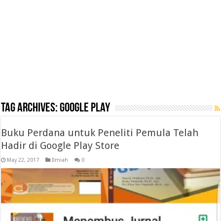
Tag Archives:
google play
Buku Perdana untuk Peneliti Pemula Telah
Hadir di Google Play Store
May 22, 2017
Ilmiah
0