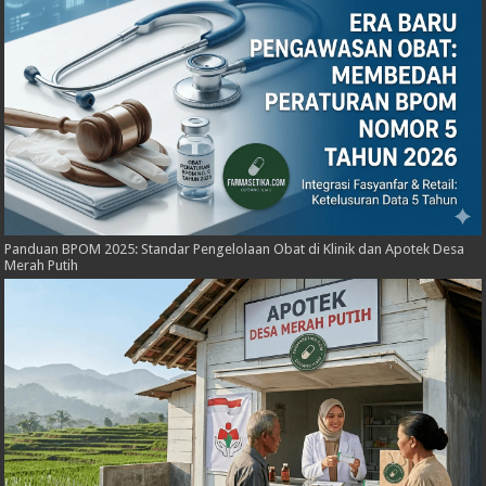
Panduan BPOM 2025: Standar Pengelolaan Obat di Klinik dan Apotek Desa
Merah Putih