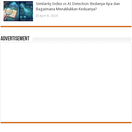
Similarity Index vs AI Detection: Bedanya Apa dan
Bagaimana Menaklukkan Keduanya?
April 8, 2026
Advertisement