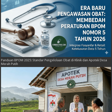
Panduan BPOM 2025: Standar Pengelolaan Obat di Klinik dan Apotek Desa
Merah Putih