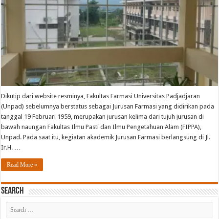
Dikutip dari website resminya, Fakultas Farmasi Universitas Padjadjaran
(Unpad) sebelumnya berstatus sebagai Jurusan Farmasi yang didirikan pada
tanggal 19 Februari 1959, merupakan jurusan kelima dari tujuh jurusan di
bawah naungan Fakultas Ilmu Pasti dan Ilmu Pengetahuan Alam (FIPPA),
Unpad. Pada saat itu, kegiatan akademik Jurusan Farmasi berlangsung di Jl.
Ir.H. …
Read More »
Search