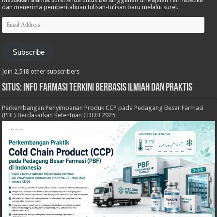
dan menerima pemberitahuan tulisan-tulisan baru melalui surel.
Email
Address
Subscribe
Join 2,518 other subscribers
Situs: Info Farmasi Terkini Berbasis Ilmiah dan Praktis
Perkembangan Penyimpanan Produk CCP pada Pedagang Besar Farmasi
(PBF) Berdasarkan Ketentuan CDOB 2025