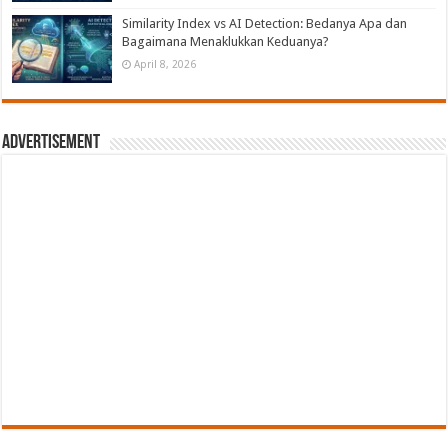
Similarity Index vs AI Detection: Bedanya Apa dan
Bagaimana Menaklukkan Keduanya?
April 8, 2026
Advertisement