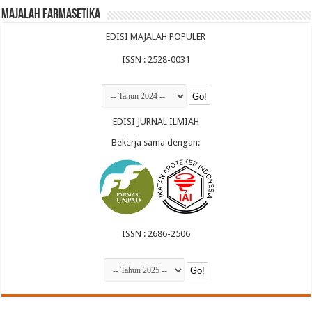
Majalah Farmasetika
EDISI MAJALAH POPULER
ISSN : 2528-0031
EDISI JURNAL ILMIAH
Bekerja sama dengan:
ISSN : 2686-2506