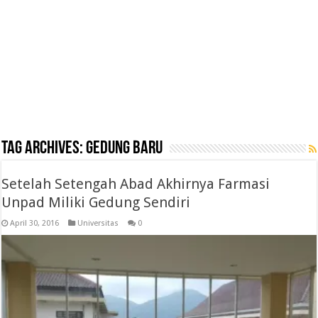
Tag Archives:
gedung baru
Setelah Setengah Abad Akhirnya Farmasi
Unpad Miliki Gedung Sendiri
April 30, 2016
Universitas
0