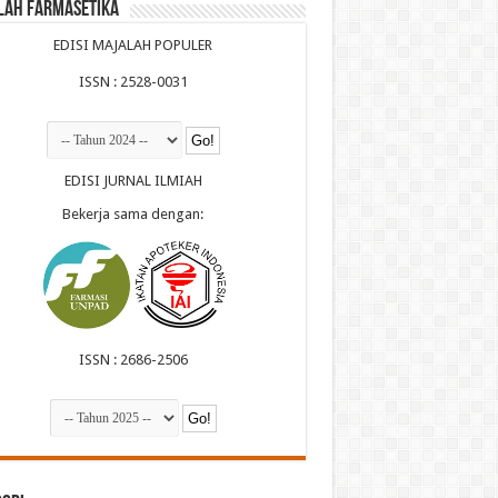
lah Farmasetika
EDISI MAJALAH POPULER
ISSN : 2528-0031
EDISI JURNAL ILMIAH
Bekerja sama dengan:
ISSN : 2686-2506