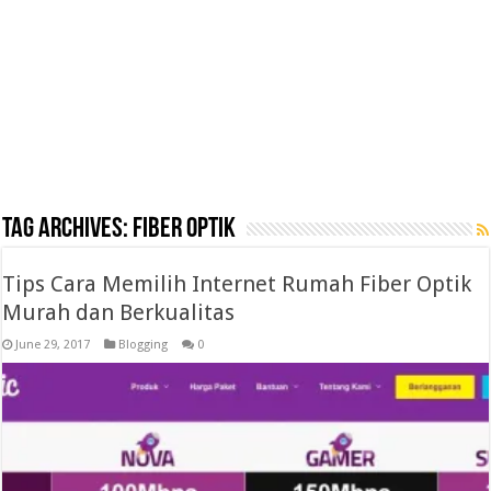
Tag Archives:
fiber optik
Tips Cara Memilih Internet Rumah Fiber Optik
Murah dan Berkualitas
June 29, 2017
Blogging
0