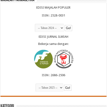
EDISI MAJALAH POPULER
ISSN : 2528-0031
EDISI JURNAL ILMIAH
Bekerja sama dengan:
ISSN : 2686-2506
Kategori