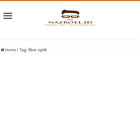
Home
/
Tag:
fiber optik