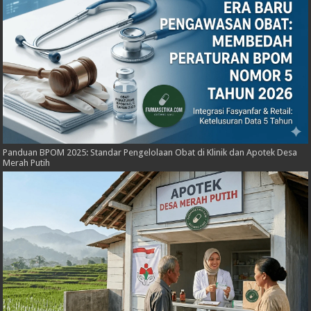
Panduan BPOM 2025: Standar Pengelolaan Obat di Klinik dan Apotek Desa
Merah Putih