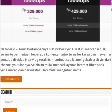
Nazroel.id – Terus bertambahnya subscribers yang saat ini mencapai 1.1k,
selain itu permintaan beberapa komentar untuk terus berkarya dan mewarnai
youtube di video NazrVlog terakhir, membuat sedikit mengubah arah visi dari
channel youtube nya. Selain itu mulai mencari layanan internet fiber optik
yang murah dan berkualitas. Dari mulai mengubah nama …
Read More »
Search