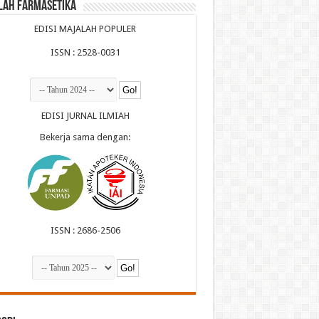
lah Farmasetika
EDISI MAJALAH POPULER
ISSN : 2528-0031
EDISI JURNAL ILMIAH
Bekerja sama dengan:
ISSN : 2686-2506