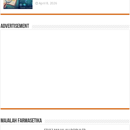
April 8, 2026
Advertisement
Majalah Farmasetika