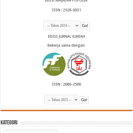
EDISI MAJALAH POPULER
ISSN : 2528-0031
EDISI JURNAL ILMIAH
Bekerja sama dengan:
ISSN : 2686-2506
Kategori
Kategori