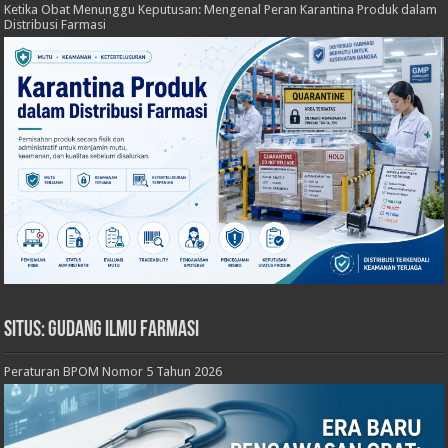
Ketika Obat Menunggu Keputusan: Mengenal Peran Karantina Produk dalam
Distribusi Farmasi
Situs: Gudang Ilmu Farmasi
Peraturan BPOM Nomor 5 Tahun 2026