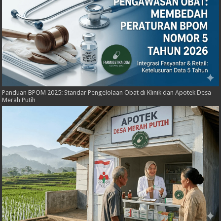
Panduan BPOM 2025: Standar Pengelolaan Obat di Klinik dan Apotek Desa
Merah Putih