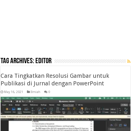
Tag Archives:
editor
Cara Tingkatkan Resolusi Gambar untuk
Publikasi di Jurnal dengan PowerPoint
May 16, 2021
Ilmiah
0