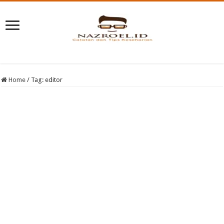
Home
/
Tag:
editor