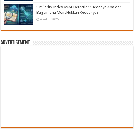
Similarity Index vs AI Detection: Bedanya Apa dan
Bagaimana Menaklukkan Keduanya?
April 8, 2026
Advertisement