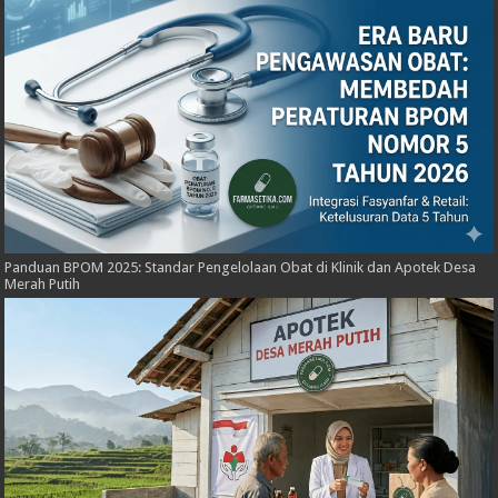
Panduan BPOM 2025: Standar Pengelolaan Obat di Klinik dan Apotek Desa
Merah Putih