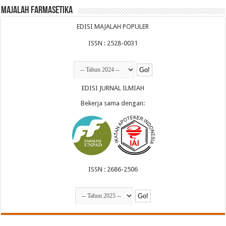
Majalah Farmasetika
EDISI MAJALAH POPULER
ISSN : 2528-0031
EDISI JURNAL ILMIAH
Bekerja sama dengan:
ISSN : 2686-2506