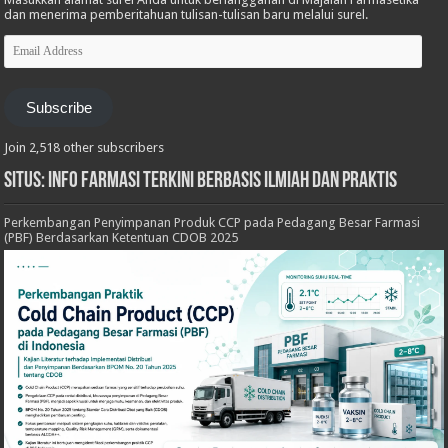
dan menerima pemberitahuan tulisan-tulisan baru melalui surel.
Email
Address
Subscribe
Join 2,518 other subscribers
Situs: Info Farmasi Terkini Berbasis Ilmiah dan Praktis
Perkembangan Penyimpanan Produk CCP pada Pedagang Besar Farmasi
(PBF) Berdasarkan Ketentuan CDOB 2025