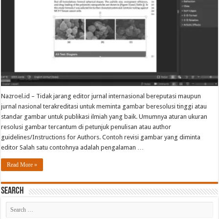
Nazroel.id – Tidak jarang editor jurnal internasional bereputasi maupun
jurnal nasional terakreditasi untuk meminta gambar beresolusi tinggi atau
standar gambar untuk publikasi ilmiah yang baik. Umumnya aturan ukuran
resolusi gambar tercantum di petunjuk penulisan atau author
guidelines/Instructions for Authors. Contoh revisi gambar yang diminta
editor Salah satu contohnya adalah pengalaman …
Read More »
Search