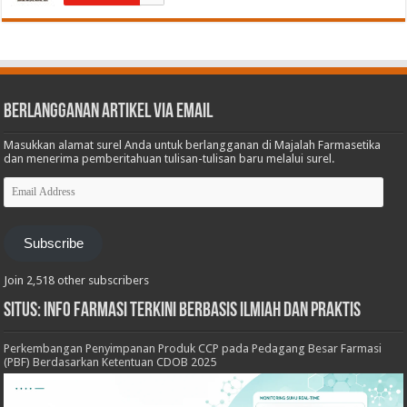
Berlangganan Artikel via Email
Masukkan alamat surel Anda untuk berlangganan di Majalah Farmasetika
dan menerima pemberitahuan tulisan-tulisan baru melalui surel.
Email
Address
Subscribe
Join 2,518 other subscribers
Situs: Info Farmasi Terkini Berbasis Ilmiah dan Praktis
Perkembangan Penyimpanan Produk CCP pada Pedagang Besar Farmasi
(PBF) Berdasarkan Ketentuan CDOB 2025