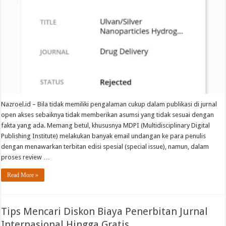
Nazroel.id – Bila tidak memiliki pengalaman cukup dalam publikasi di jurnal
open akses sebaiknya tidak memberikan asumsi yang tidak sesuai dengan
fakta yang ada. Memang betul, khususnya MDPI (Multidisciplinary Digital
Publishing Institute) melakukan banyak email undangan ke para penulis
dengan menawarkan terbitan edisi spesial (special issue), namun, dalam
proses review …
Read More »
Tips Mencari Diskon Biaya Penerbitan Jurnal
Internasional Hingga Gratis