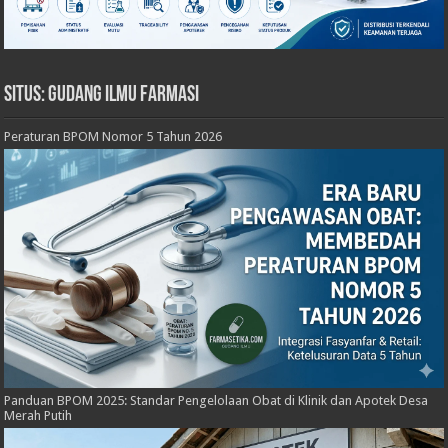
Situs: Gudang Ilmu Farmasi
Peraturan BPOM Nomor 5 Tahun 2026
Panduan BPOM 2025: Standar Pengelolaan Obat di Klinik dan Apotek Desa
Merah Putih