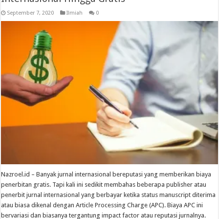
September 7, 2020
Ilmiah
0
Nazroel.id – Banyak jurnal internasional bereputasi yang memberikan biaya
penerbitan gratis. Tapi kali ini sedikit membahas beberapa publisher atau
penerbit jurnal internasional yang berbayar ketika status manuscript diterima
atau biasa dikenal dengan Article Processing Charge (APC). Biaya APC ini
bervariasi dan biasanya tergantung impact factor atau reputasi jurnalnya.