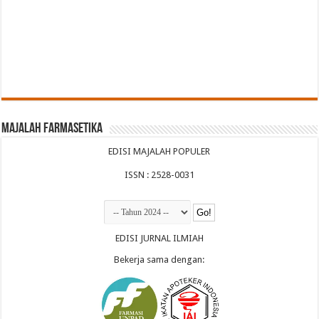
Majalah Farmasetika
EDISI MAJALAH POPULER
ISSN : 2528-0031
EDISI JURNAL ILMIAH
Bekerja sama dengan: