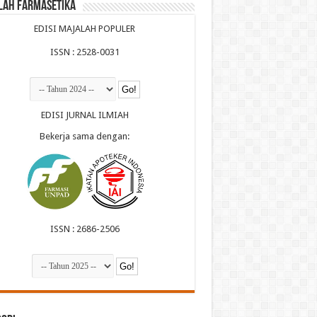
lah Farmasetika
EDISI MAJALAH POPULER
ISSN : 2528-0031
EDISI JURNAL ILMIAH
Bekerja sama dengan:
ISSN : 2686-2506