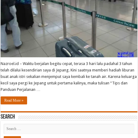
Nazroel.id – Waktu berjalan begitu cepat, terasa 3 hari lalu padahal 3 tahun
telah dilalui kesendirian saya di Jepang. Kini saatnya memberi hadiah liburan
buat anak istri sekalian menjemput saya kembali ke tanah air. Karena keluarga
kecil saya pergi ke Jepang untuk pertama kalinya, maka tulisan “Tips dan
Panduan Perjalanan …
Read More »
Search