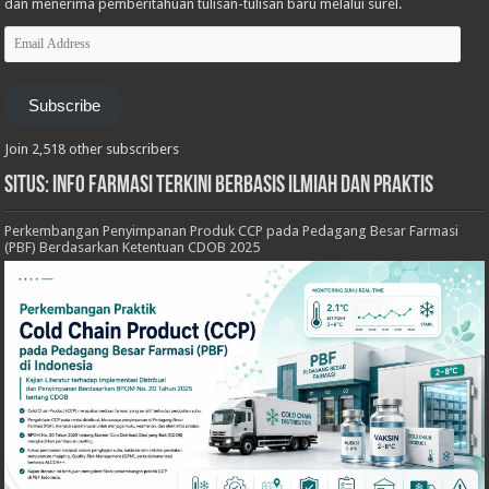
dan menerima pemberitahuan tulisan-tulisan baru melalui surel.
Email
Address
Subscribe
Join 2,518 other subscribers
Situs: Info Farmasi Terkini Berbasis Ilmiah dan Praktis
Perkembangan Penyimpanan Produk CCP pada Pedagang Besar Farmasi
(PBF) Berdasarkan Ketentuan CDOB 2025