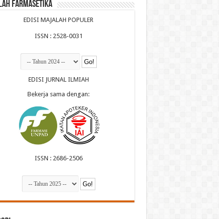
lah Farmasetika
EDISI MAJALAH POPULER
ISSN : 2528-0031
EDISI JURNAL ILMIAH
Bekerja sama dengan:
ISSN : 2686-2506