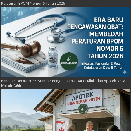
Peraturan BPOM Nomor 5 Tahun 2026
Panduan BPOM 2025: Standar Pengelolaan Obat di Klinik dan Apotek Desa
Merah Putih