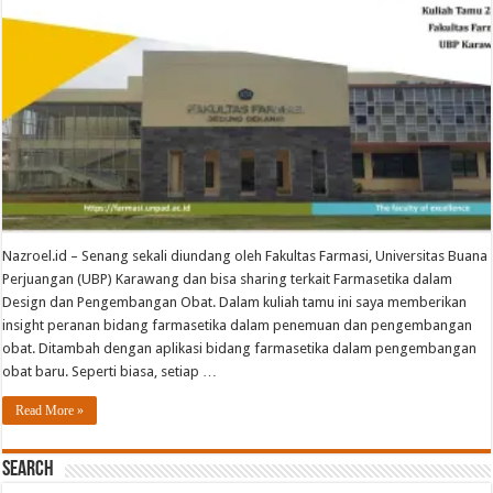
Nazroel.id – Senang sekali diundang oleh Fakultas Farmasi, Universitas Buana
Perjuangan (UBP) Karawang dan bisa sharing terkait Farmasetika dalam
Design dan Pengembangan Obat. Dalam kuliah tamu ini saya memberikan
insight peranan bidang farmasetika dalam penemuan dan pengembangan
obat. Ditambah dengan aplikasi bidang farmasetika dalam pengembangan
obat baru. Seperti biasa, setiap …
Read More »
Search