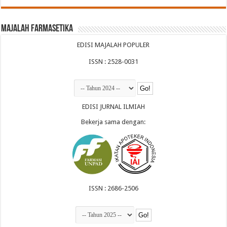
Majalah Farmasetika
EDISI MAJALAH POPULER
ISSN : 2528-0031
EDISI JURNAL ILMIAH
Bekerja sama dengan:
ISSN : 2686-2506