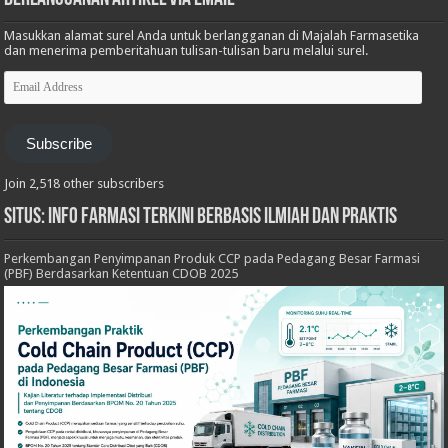
Masukkan alamat surel Anda untuk berlangganan di Majalah Farmasetika
dan menerima pemberitahuan tulisan-tulisan baru melalui surel.
Email
Address
Subscribe
Join 2,518 other subscribers
Situs: Info Farmasi Terkini Berbasis Ilmiah dan Praktis
Perkembangan Penyimpanan Produk CCP pada Pedagang Besar Farmasi
(PBF) Berdasarkan Ketentuan CDOB 2025