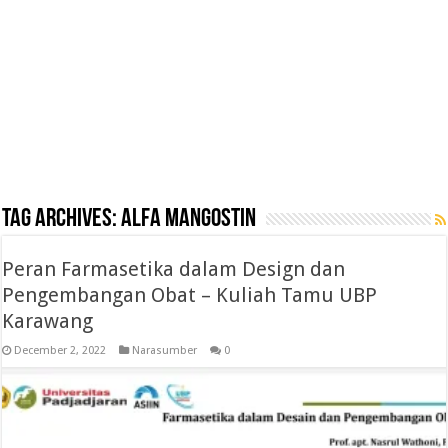
Tag Archives:
alfa mangostin
Peran Farmasetika dalam Design dan
Pengembangan Obat – Kuliah Tamu UBP
Karawang
December 2, 2022
Narasumber
0